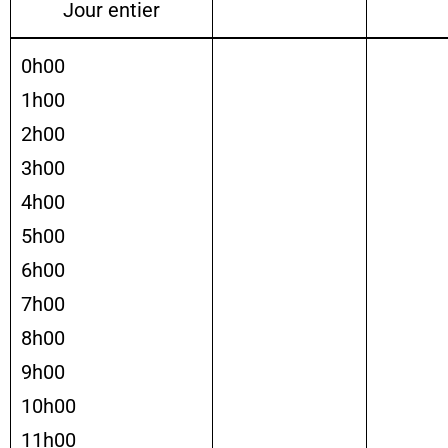
Jour entier
0h00
1h00
2h00
3h00
4h00
5h00
6h00
7h00
8h00
9h00
10h00
11h00