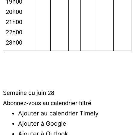
19h00
20h00
21h00
22h00
23h00
Semaine du juin 28
Abonnez-vous au calendrier filtré
Ajouter au calendrier Timely
Ajouter à Google
Ajouter à Outlook