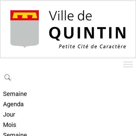
Semaine
Agenda
Jour
Mois
Semaine