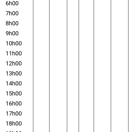
6h00
7h00
8h00
9h00
10h00
11h00
12h00
13h00
14h00
15h00
16h00
17h00
18h00