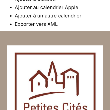
Ajouter au calendrier Apple
Ajouter à un autre calendrier
Exporter vers XML