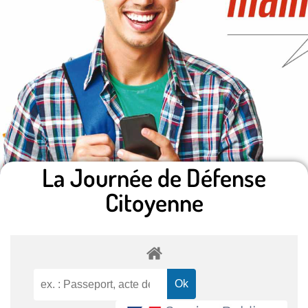
La Journée de Défense
Citoyenne