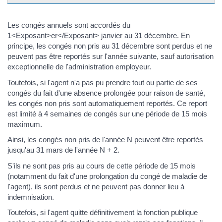
Les congés annuels sont accordés du
1<Exposant>er</Exposant> janvier au 31 décembre. En
principe, les congés non pris au 31 décembre sont perdus et ne
peuvent pas être reportés sur l'année suivante, sauf autorisation
exceptionnelle de l'administration employeur.
Toutefois, si l'agent n'a pas pu prendre tout ou partie de ses
congés du fait d'une absence prolongée pour raison de santé,
les congés non pris sont automatiquement reportés. Ce report
est limité à 4 semaines de congés sur une période de 15 mois
maximum.
Ainsi, les congés non pris de l'année N peuvent être reportés
jusqu'au 31 mars de l'année N + 2.
S'ils ne sont pas pris au cours de cette période de 15 mois
(notamment du fait d'une prolongation du congé de maladie de
l'agent), ils sont perdus et ne peuvent pas donner lieu à
indemnisation.
Toutefois, si l'agent quitte définitivement la fonction publique