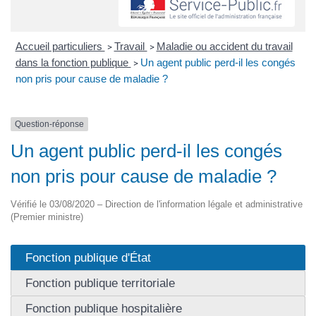
Accueil particuliers
Travail
Maladie ou accident du travail
>
>
dans la fonction publique
Un agent public perd-il les congés
>
non pris pour cause de maladie ?
Question-réponse
Un agent public perd-il les congés
non pris pour cause de maladie ?
Vérifié le 03/08/2020 – Direction de l'information légale et administrative
(Premier ministre)
Fonction publique d'État
Fonction publique territoriale
Fonction publique hospitalière