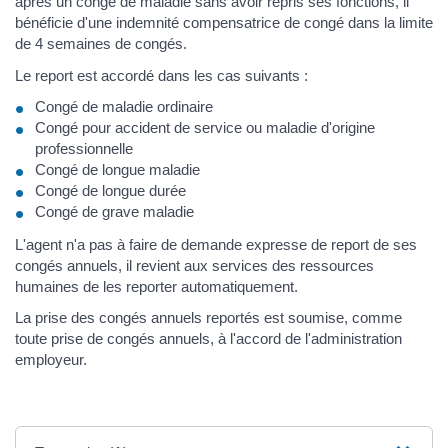
après un congé de maladie sans avoir repris ses fonctions, il
bénéficie d'une indemnité compensatrice de congé dans la limite
de 4 semaines de congés.
Le report est accordé dans les cas suivants :
Congé de maladie ordinaire
Congé pour accident de service ou maladie d'origine
professionnelle
Congé de longue maladie
Congé de longue durée
Congé de grave maladie
L'agent n'a pas à faire de demande expresse de report de ses
congés annuels, il revient aux services des ressources
humaines de les reporter automatiquement.
La prise des congés annuels reportés est soumise, comme
toute prise de congés annuels, à l'accord de l'administration
employeur.