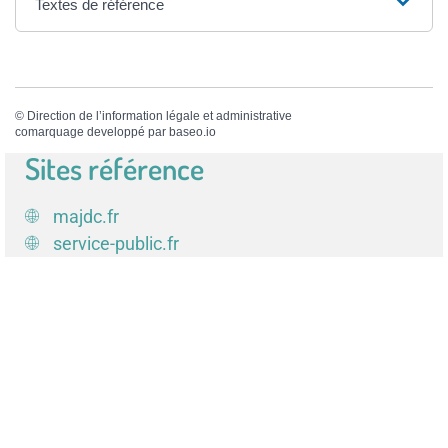
Textes de référence
©
Direction de l’information légale et administrative
comarquage developpé par
baseo.io
Sites référence
majdc.fr
service-public.fr