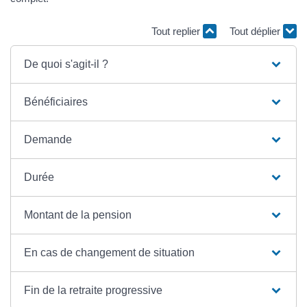
Tout replier
Tout déplier
De quoi s'agit-il ?
Bénéficiaires
Demande
Durée
Montant de la pension
En cas de changement de situation
Fin de la retraite progressive