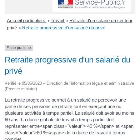
Accueil particuliers
Travail
Retraite d'un salarié du secteur
>
>
privé
Retraite progressive d'un salarié du privé
>
Fiche pratique
Retraite progressive d'un salarié du
privé
Vérifié le 05/06/2020 – Direction de l'information légale et administrative
(Premier ministre)
La retraite progressive permet à un salarié de percevoir une
partie de ses pensions de retraite tout en exerçant une ou
plusieurs activités à temps partiel. Le salarié doit avoir au moins
60 ans. La durée globale de travail à temps partiel doit
représenter entre<span class="valeur"> 40 %</span> et <span
class="valeur">80 %</span> de la durée de travail à temps
complet.