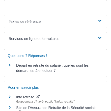
Textes de référence
Services en ligne et formulaires
Questions ? Réponses !
Départ en retraite du salarié : quelles sont les
démarches à effectuer ?
Pour en savoir plus
Info retraite
Groupement d'intérêt public "Union retraite"
Site de l'Assurance Retraite de la Sécurité sociale