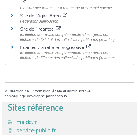
L'Assurance retraite – La retraite de la Sécurité sociale
Site de l'Agirc-Arrco
Fédération Agirc-Arrco
Site de l'Ircantec
Institution de retraite complémentaire des agents non
titulaires de l'État et des collectivités publiques (Ircantec)
Ircantec : la retraite progressive
Institution de retraite complémentaire des agents non
titulaires de l'État et des collectivités publiques (Ircantec)
©
Direction de l’information légale et administrative
comarquage developpé par
baseo.io
Sites référence
majdc.fr
service-public.fr