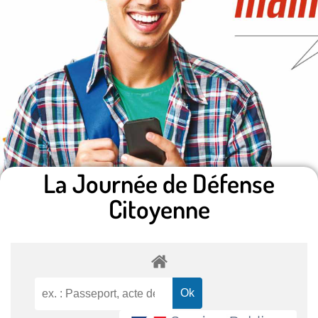
La Journée de Défense
Citoyenne