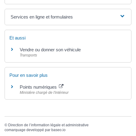
Services en ligne et formulaires
Et aussi
Vendre ou donner son véhicule
Transports
Pour en savoir plus
Points numériques
Ministère chargé de l'intérieur
©
Direction de l’information légale et administrative
comarquage developpé par
baseo.io