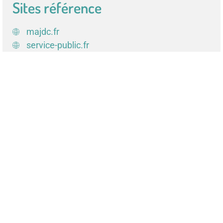
Sites référence
majdc.fr
service-public.fr