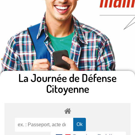
La Journée de Défense
Citoyenne