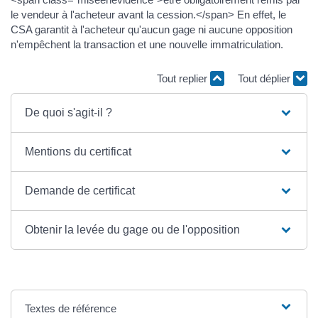
le vendeur à l'acheteur avant la cession.</span> En effet, le
CSA garantit à l'acheteur qu'aucun gage ni aucune opposition
n'empêchent la transaction et une nouvelle immatriculation.
Tout replier
Tout déplier
De quoi s'agit-il ?
Mentions du certificat
Demande de certificat
Obtenir la levée du gage ou de l'opposition
Textes de référence