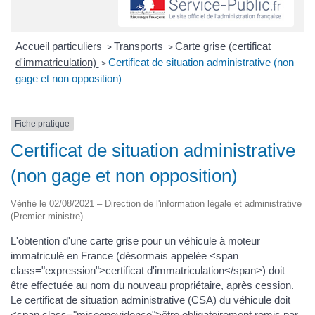
Accueil particuliers
Transports
Carte grise (certificat
>
>
d'immatriculation)
Certificat de situation administrative (non
>
gage et non opposition)
Fiche pratique
Certificat de situation administrative
(non gage et non opposition)
Vérifié le 02/08/2021 – Direction de l'information légale et administrative
(Premier ministre)
L'obtention d'une carte grise pour un véhicule à moteur
immatriculé en France (désormais appelée <span
class="expression">certificat d'immatriculation</span>) doit
être effectuée au nom du nouveau propriétaire, après cession.
Le certificat de situation administrative (CSA) du véhicule doit
<span class="miseenevidence">être obligatoirement remis par