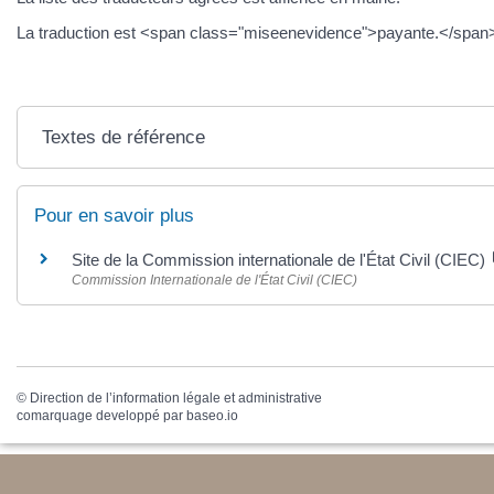
La traduction est <span class="miseenevidence">payante.</span> L
Textes de référence
Pour en savoir plus
Site de la Commission internationale de l'État Civil (CIEC)
Commission Internationale de l'État Civil (CIEC)
©
Direction de l’information légale et administrative
comarquage developpé par
baseo.io