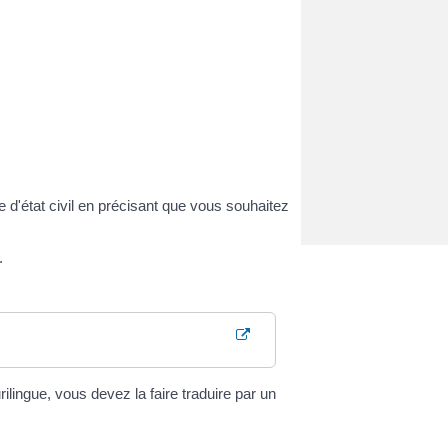
e d'état civil en précisant que vous souhaitez
.
rilingue, vous devez la faire traduire par un