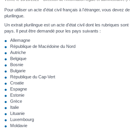
Pour utiliser un acte d'état civil français à l'étranger, vous devez 
plurilingue.
Un extrait plurilingue est un acte d'état civil dont les rubriques sont
pays. Il peut être demandé pour les pays suivants :
Allemagne
République de Macédoine du Nord
Autriche
Belgique
Bosnie
Bulgarie
République du Cap-Vert
Croatie
Espagne
Estonie
Grèce
Italie
Lituanie
Luxembourg
Moldavie