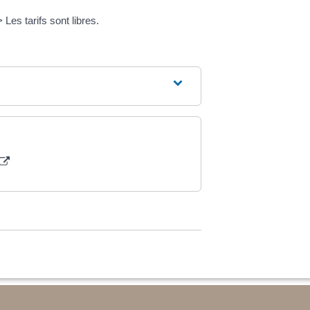
es tarifs sont libres.