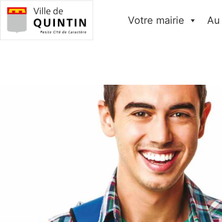
Votre mairie
Au