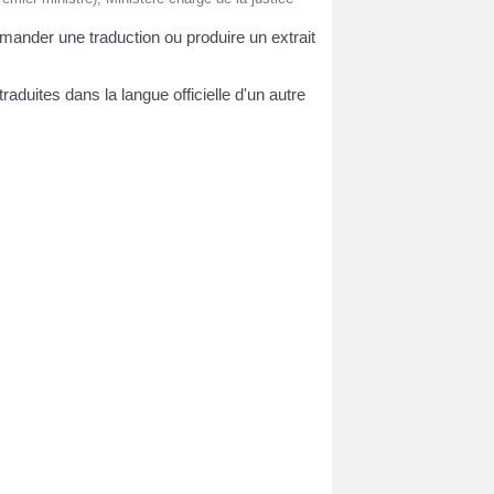
demander une traduction ou produire un extrait
 traduites dans la langue officielle d'un autre