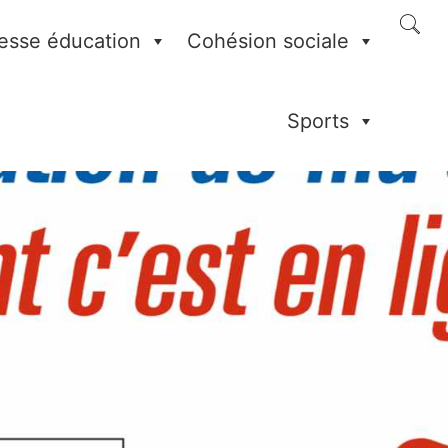
esse éducation
Cohésion sociale
Sports