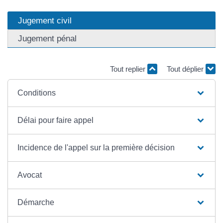
Jugement civil
Jugement pénal
Tout replier
Tout déplier
Conditions
Délai pour faire appel
Incidence de l'appel sur la première décision
Avocat
Démarche