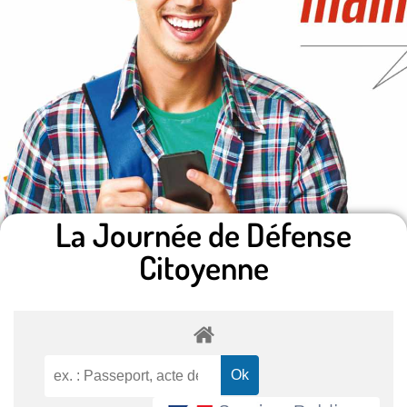
La Journée de Défense
Citoyenne