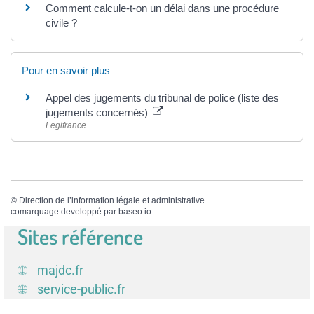
Comment calcule-t-on un délai dans une procédure
civile ?
Pour en savoir plus
Appel des jugements du tribunal de police (liste des
jugements concernés)
Legifrance
©
Direction de l’information légale et administrative
comarquage developpé par
baseo.io
Sites référence
majdc.fr
service-public.fr