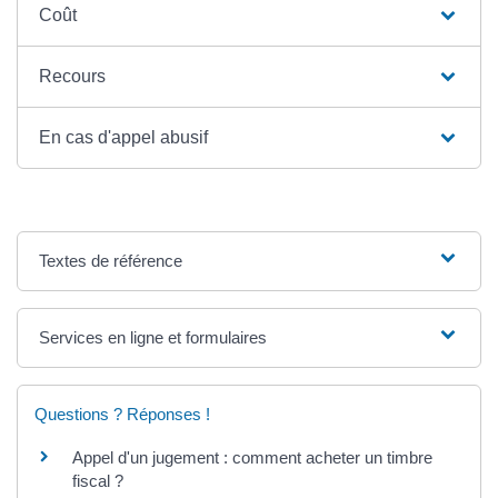
Coût
Recours
En cas d'appel abusif
Textes de référence
Services en ligne et formulaires
Questions ? Réponses !
Appel d'un jugement : comment acheter un timbre
fiscal ?