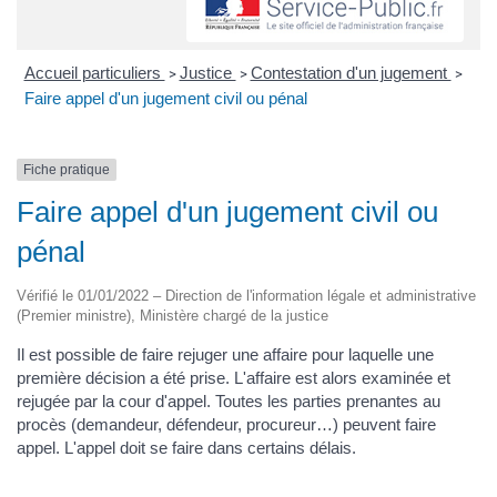
Accueil particuliers
Justice
Contestation d'un jugement
>
>
>
Faire appel d'un jugement civil ou pénal
Fiche pratique
Faire appel d'un jugement civil ou
pénal
Vérifié le 01/01/2022 – Direction de l'information légale et administrative
(Premier ministre), Ministère chargé de la justice
Il est possible de faire rejuger une affaire pour laquelle une
première décision a été prise. L'affaire est alors examinée et
rejugée par la cour d'appel. Toutes les parties prenantes au
procès (demandeur, défendeur, procureur…) peuvent faire
appel. L'appel doit se faire dans certains délais.