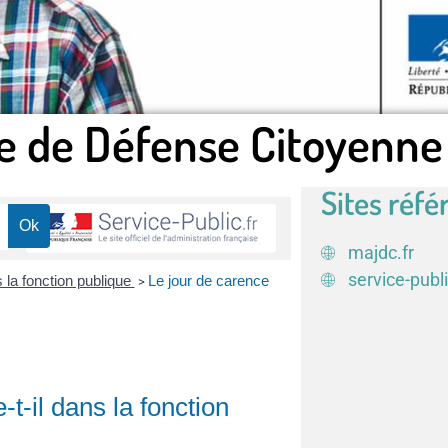
e de Défense Citoyenne
Sites réfé
majdc.fr
service-publi
 la fonction publique
Le jour de carence
>
t-il dans la fonction