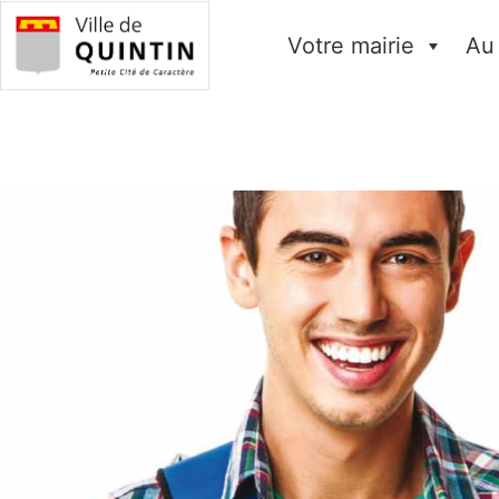
Votre mairie
Au