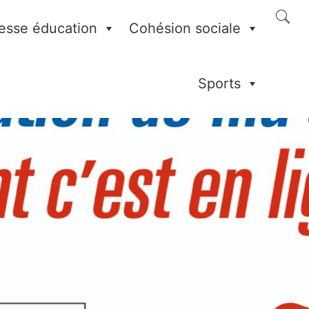
esse éducation
Cohésion sociale
Sports