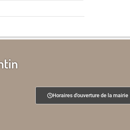
ntin
Horaires d'ouverture de la mairie