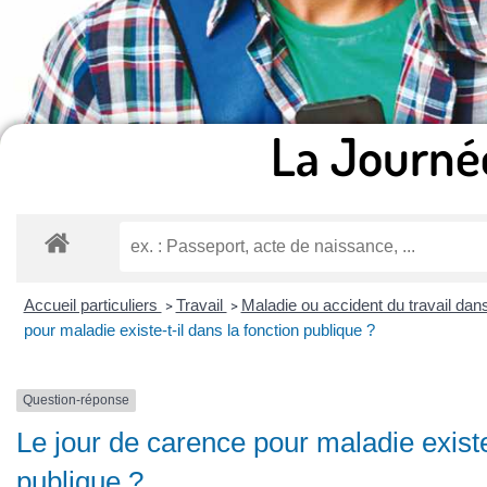
La Journé
Accueil particuliers
Travail
Maladie ou accident du travail dans
>
>
pour maladie existe-t-il dans la fonction publique ?
Question-réponse
Le jour de carence pour maladie existe-
publique ?