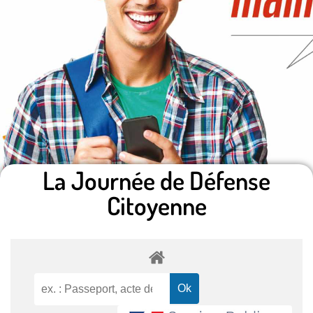
La Journée de Défense
Citoyenne