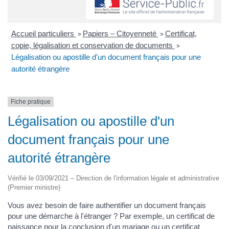
Accueil particuliers
Papiers – Citoyenneté
Certificat,
>
>
copie, légalisation et conservation de documents
>
Légalisation ou apostille d'un document français pour une
autorité étrangère
Fiche pratique
Légalisation ou apostille d'un
document français pour une
autorité étrangère
Vérifié le 03/09/2021 – Direction de l'information légale et administrative
(Premier ministre)
Vous avez besoin de faire authentifier un document français
pour une démarche à l'étranger ? Par exemple, un certificat de
naissance pour la conclusion d'un mariage ou un certificat