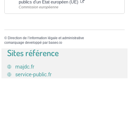
publics d'un État européen (UE)
Commission européenne
©
Direction de l’information légale et administrative
comarquage developpé par
baseo.io
Sites référence
majdc.fr
service-public.fr