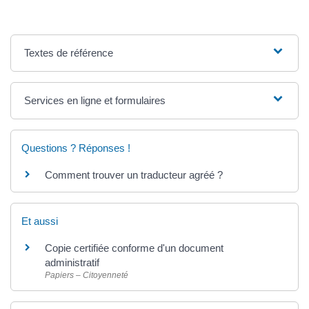
Textes de référence
Services en ligne et formulaires
Questions ? Réponses !
Comment trouver un traducteur agréé ?
Et aussi
Copie certifiée conforme d'un document
administratif
Papiers – Citoyenneté