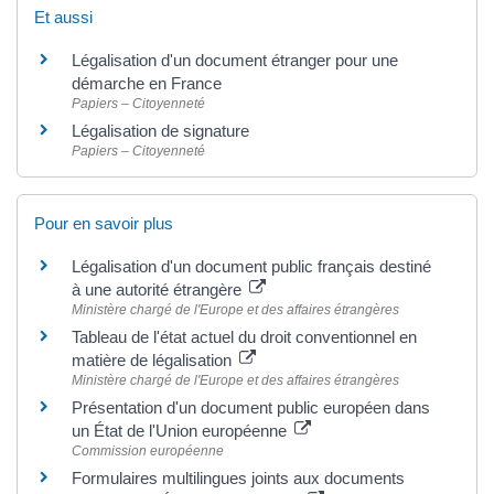
Et aussi
Légalisation d'un document étranger pour une
démarche en France
Papiers – Citoyenneté
Légalisation de signature
Papiers – Citoyenneté
Pour en savoir plus
Légalisation d'un document public français destiné
à une autorité étrangère
Ministère chargé de l'Europe et des affaires étrangères
Tableau de l'état actuel du droit conventionnel en
matière de légalisation
Ministère chargé de l'Europe et des affaires étrangères
Présentation d'un document public européen dans
un État de l'Union européenne
Commission européenne
Formulaires multilingues joints aux documents