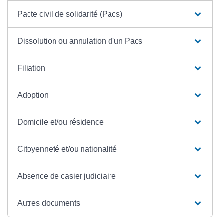
Pacte civil de solidarité (Pacs)
Dissolution ou annulation d'un Pacs
Filiation
Adoption
Domicile et/ou résidence
Citoyenneté et/ou nationalité
Absence de casier judiciaire
Autres documents