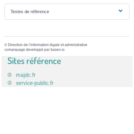
Textes de référence
©
Direction de l’information légale et administrative
comarquage developpé par
baseo.io
Sites référence
majdc.fr
service-public.fr