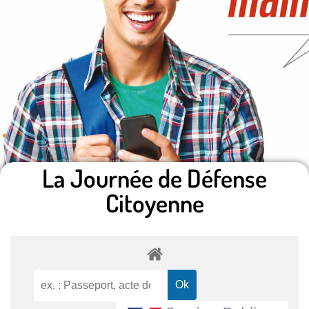
La Journée de Défense
Citoyenne