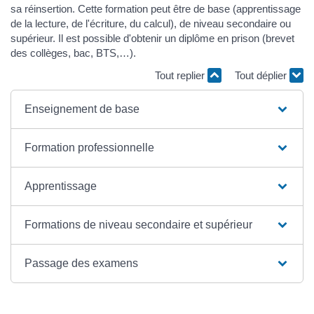
sa réinsertion. Cette formation peut être de base (apprentissage
de la lecture, de l'écriture, du calcul), de niveau secondaire ou
supérieur. Il est possible d'obtenir un diplôme en prison (brevet
des collèges, bac, BTS,…).
Tout replier
Tout déplier
Enseignement de base
Formation professionnelle
Apprentissage
Formations de niveau secondaire et supérieur
Passage des examens