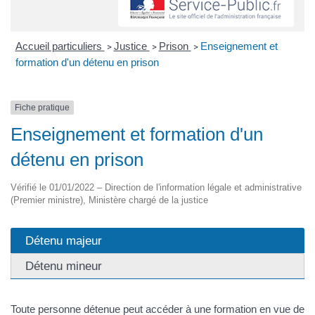
Accueil particuliers
Justice
Prison
Enseignement et
>
>
>
formation d'un détenu en prison
Fiche pratique
Enseignement et formation d'un
détenu en prison
Vérifié le 01/01/2022 – Direction de l'information légale et administrative
(Premier ministre), Ministère chargé de la justice
Détenu majeur
Détenu mineur
Toute personne détenue peut accéder à une formation en vue de