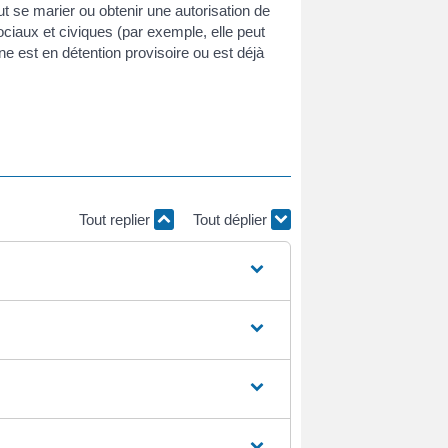
t se marier ou obtenir une autorisation de
ociaux et civiques (par exemple, elle peut
ne est en détention provisoire ou est déjà
Tout replier
Tout déplier