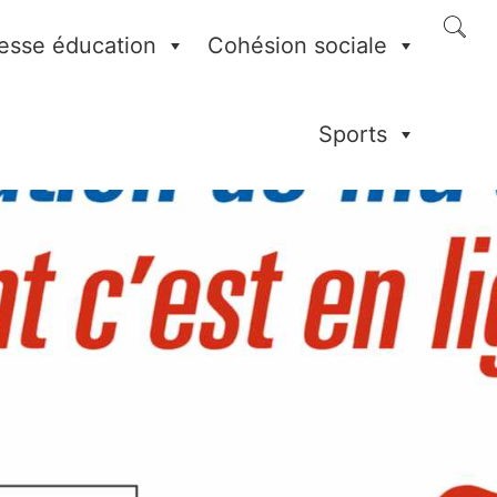
esse éducation
Cohésion sociale
Sports