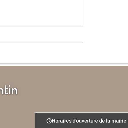
ntin
Horaires d'ouverture de la mairie