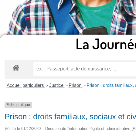
La Journé
Accueil particuliers
Justice
Prison
Prison : droits familiaux,
>
>
>
Fiche pratique
Prison : droits familiaux, sociaux et c
Vérifié le 01/12/2020 – Direction de l'information légale et administrative (P