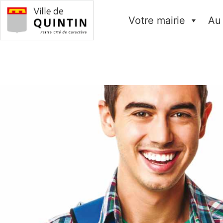
Votre mairie
Au