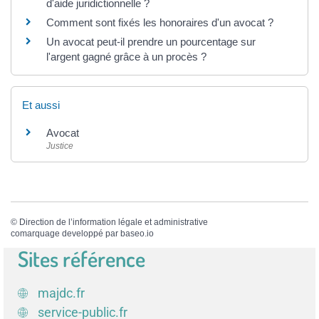
d'aide juridictionnelle ?
Comment sont fixés les honoraires d'un avocat ?
Un avocat peut-il prendre un pourcentage sur
l'argent gagné grâce à un procès ?
Et aussi
Avocat
Justice
©
Direction de l’information légale et administrative
comarquage developpé par
baseo.io
Sites référence
majdc.fr
service-public.fr