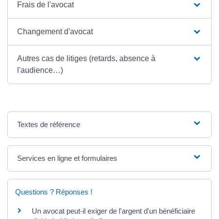
Frais de l'avocat
Changement d'avocat
Autres cas de litiges (retards, absence à
l'audience…)
Textes de référence
Services en ligne et formulaires
Questions ? Réponses !
Un avocat peut-il exiger de l'argent d'un bénéficiaire