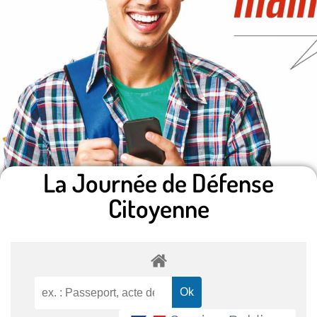
La Journée de Défense
Citoyenne