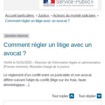
Accueil particuliers
Justice
Acteurs du monde judiciaire
>
>
>
Comment régler un litige avec un avocat ?
Question-réponse
Comment régler un litige avec un
avocat ?
Vérifié le 01/01/2020 – Direction de l'information légale et administrative
(Premier ministre), Ministère chargé de la justice
Le règlement d'un conflit entre un justiciable et son avocat
diffère suivant l'objet du conflit (litige sur les frais, faute
déontologique…).
Tout replier
Tout déplier