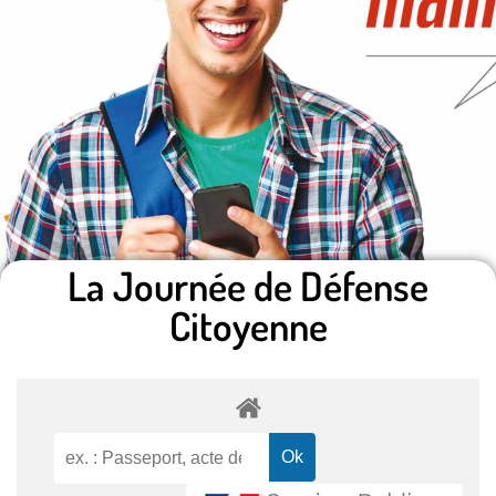
La Journée de Défense
Citoyenne