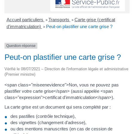
Accueil particuliers
Transports
Carte grise (certificat
>
>
d'immatriculation)
Peut-on plastifier une carte grise ?
>
Question-réponse
Peut-on plastifier une carte grise ?
Vérifié le 08/07/2021 – Direction de l'information légale et administrative
(Premier ministre)
<span class="miseenevidence">Non, vous ne pouvez pas
plastifier votre carte grise</span> (aussi appelée <span
class="expression">certificat d'immatriculation</span>).
La carte grise est un document qui sera complété par :
des pastilles (contrôle technique),
des vignettes (changement d'adresse),
ou des mentions manuscrites (en cas de cession de