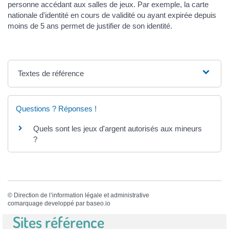
personne accédant aux salles de jeux. Par exemple, la carte
nationale d'identité en cours de validité ou ayant expirée depuis
moins de 5 ans permet de justifier de son identité.
Textes de référence
Questions ? Réponses !
Quels sont les jeux d'argent autorisés aux mineurs
?
©
Direction de l’information légale et administrative
comarquage developpé par
baseo.io
Sites référence