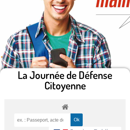
La Journée de Défense
Citoyenne