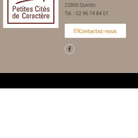
22800 Quintin
Tél. : 02 96 74 84 01
Contactez-nous