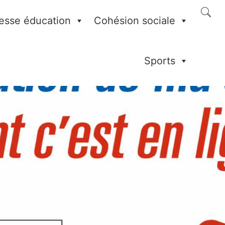
esse éducation
Cohésion sociale
Sports