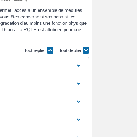
 permet l'accès à un ensemble de mesures
 Vous êtes concerné si vos possibilités
dégradation d'au moins une fonction physique,
e 16 ans. La RQTH est attribuée pour une
Tout replier
Tout déplier