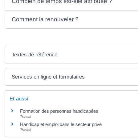
Combien de temps est-elle attribuée ?
Comment la renouveler ?
Textes de référence
Services en ligne et formulaires
Et aussi
Formation des personnes handicapées
Travail
Handicap et emploi dans le secteur privé
Travail