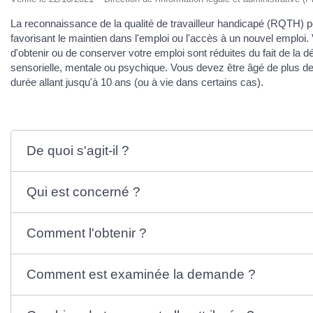
La reconnaissance de la qualité de travailleur handicapé (RQTH)
favorisant le maintien dans l'emploi ou l'accès à un nouvel emploi.
d'obtenir ou de conserver votre emploi sont réduites du fait de la 
sensorielle, mentale ou psychique. Vous devez être âgé de plus d
durée allant jusqu'à 10 ans (ou à vie dans certains cas).
De quoi s'agit-il ?
Qui est concerné ?
Comment l'obtenir ?
Comment est examinée la demande ?