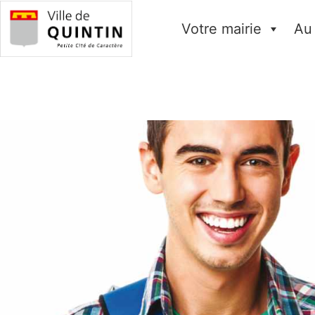
Votre mairie
Au