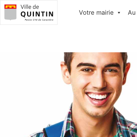
Votre mairie
Au