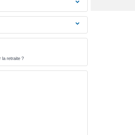
a retraite ?