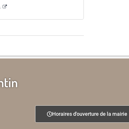
s
ntin
Horaires d'ouverture de la mairie