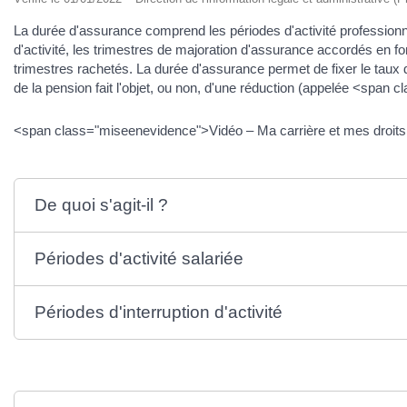
La durée d'assurance comprend les périodes d'activité professionnel
d'activité, les trimestres de majoration d'assurance accordés en fon
trimestres rachetés. La durée d'assurance permet de fixer le taux 
de la pension fait l'objet, ou non, d'une réduction (appelée <span
<span class="miseenevidence">Vidéo – Ma carrière et mes droits 
De quoi s'agit-il ?
Périodes d'activité salariée
Périodes d'interruption d'activité