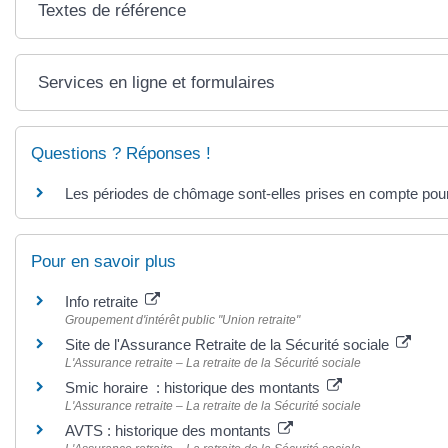
Textes de référence
Services en ligne et formulaires
Questions ? Réponses !
Les périodes de chômage sont-elles prises en compte pour l
Pour en savoir plus
Info retraite
Groupement d'intérêt public "Union retraite"
Site de l'Assurance Retraite de la Sécurité sociale
L'Assurance retraite – La retraite de la Sécurité sociale
Smic horaire : historique des montants
L'Assurance retraite – La retraite de la Sécurité sociale
AVTS : historique des montants