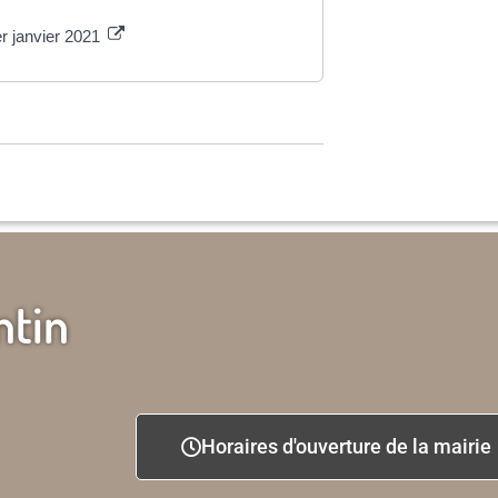
r janvier 2021
ntin
Horaires d'ouverture de la mairie