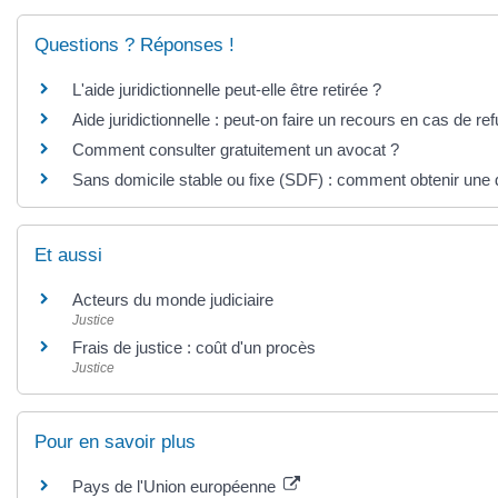
Questions ? Réponses !
L'aide juridictionnelle peut-elle être retirée ?
Aide juridictionnelle : peut-on faire un recours en cas de re
Comment consulter gratuitement un avocat ?
Sans domicile stable ou fixe (SDF) : comment obtenir une d
Et aussi
Acteurs du monde judiciaire
Justice
Frais de justice : coût d'un procès
Justice
Pour en savoir plus
Pays de l'Union européenne