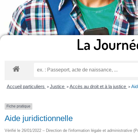
La Journé
Accueil particuliers
Justice
Accès au droit et à la justice
Aid
>
>
>
Fiche pratique
Aide juridictionnelle
Vérifié le 26/01/2022 – Direction de l'information légale et administrative (P