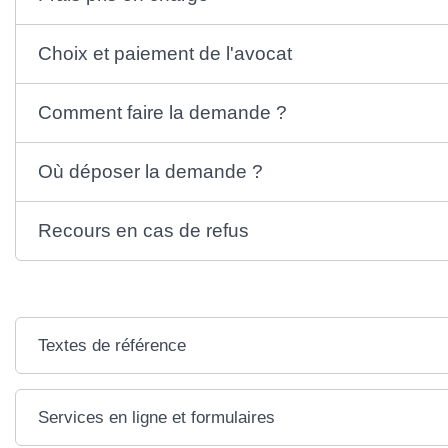
Choix et paiement de l'avocat
Comment faire la demande ?
Où déposer la demande ?
Recours en cas de refus
Textes de référence
Services en ligne et formulaires