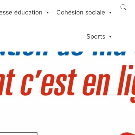
esse éducation
Cohésion sociale
Sports