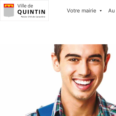
Votre mairie
Au