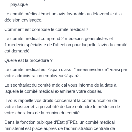
physique
Le comité médical émet un avis favorable ou défavorable à la
décision envisagée.
Comment est composé le comité médical ?
Le comité médical comprend 2 médecins généralistes et
1 médecin spécialiste de l'affection pour laquelle l'avis du comité
est demandé.
Quelle est la procédure ?
Le comité médical est <span class="miseenevidence">saisi par
votre administration employeur</span>.
Le secrétariat du comité médical vous informe de la date à
laquelle le comité médical examinera votre dossier.
Il vous rappelle vos droits concernant la communication de
votre dossier et la possibilité de faire entendre le médecin de
votre choix lors de la réunion du comité.
Dans la fonction publique d’État (FPE), un comité médical
ministériel est placé auprès de l'administration centrale de