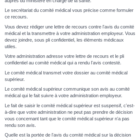
auprès du ministère en charge de la santé.
Le secrétariat du comité médical vous précise comme formuler
ce recours.
Vous devez rédiger une lettre de recours contre l'avis du comité
médical et la transmettre à votre administration employeur. Vous
devez joindre, sous pli confidentiel, les éléments médicaux
utiles.
Votre administration adresse votre lettre de recours et le pli
confidentiel au comité médical qui a rendu l'avis contesté.
Le comité médical transmet votre dossier au comité médical
supérieur.
Le comité médical supérieur communique son avis au comité
médical qui le fait suivre à votre administration employeur.
Le fait de saisir le comité médical supérieur est suspensif, c'est-
à-dire que votre administration ne peut pas prendre de décision
vous concernant tant que le comité médical supérieur n'a pas
rendu son avis.
Quelle est la portée de l'avis du comité médical sur la décision