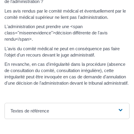
de l’administration ?
Les avis rendus par le comité médical et éventuellement par le
comité médical supérieur ne lient pas l'administration.
L'administration peut prendre une <span
class="miseenevidence">décision différente de l'avis
rendu</span>.
L'avis du comité médical ne peut en conséquence pas faire
l'objet d'un recours devant le juge administratif.
En revanche, en cas d'irrégularité dans la procédure (absence
de consultation du comité, consultation irrégulière), cette
irrégularité peut être invoquée en cas de demande d'annulation
d'une décision de l'administration devant le tribunal administratif.
Textes de référence