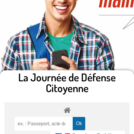
La Journée de Défense
Citoyenne