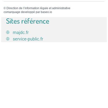
©
Direction de l’information légale et administrative
comarquage developpé par
baseo.io
Sites référence
majdc.fr
service-public.fr