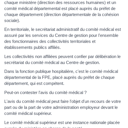
chaque ministère (direction des ressources humaines) et un
comité médical départemental est placé auprès du préfet de
chaque département (direction départementale de la cohésion
sociale).
En territoriale, le secrétariat administratif du comité médical est
assuré par les services du Centre de gestion pour l'ensemble
des fonctionnaires des collectivités territoriales et
établissements publics affiliés.
Les collectivités non affiliées peuvent confier par délibération le
secrétariat du comité médical au Centre de gestion.
Dans la fonction publique hospitalière, c'est le comité médical
départemental de la FPE, placé auprès du préfet de chaque
département, qui est compétent.
Peut-on contester l'avis du comité médical ?
L'avis du comité médical peut faire l'objet d'un recours de votre
part ou de la part de votre administration employeur devant le
comité médical supérieur.
Le comité médical supérieur est une instance nationale placée