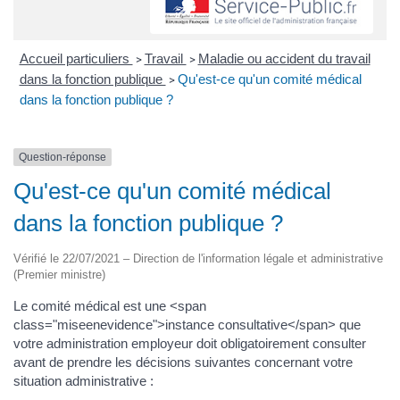
Accueil particuliers
Travail
Maladie ou accident du travail
>
>
dans la fonction publique
Qu'est-ce qu'un comité médical
>
dans la fonction publique ?
Question-réponse
Qu'est-ce qu'un comité médical
dans la fonction publique ?
Vérifié le 22/07/2021 – Direction de l'information légale et administrative
(Premier ministre)
Le comité médical est une <span
class="miseenevidence">instance consultative</span> que
votre administration employeur doit obligatoirement consulter
avant de prendre les décisions suivantes concernant votre
situation administrative :