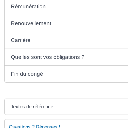
Rémunération
Renouvellement
Carrière
Quelles sont vos obligations ?
Fin du congé
Textes de référence
Questions ? Réponses !