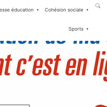
esse éducation
Cohésion sociale
Sports