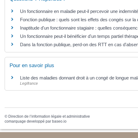
Un fonctionnaire en maladie peut-il percevoir une indemnité d
Fonction publique : quels sont les effets des congés sur la
Inaptitude d'un fonctionnaire stagiaire : quelles conséquen
Un fonctionnaire peut-il bénéficier d'un temps partiel thérap
Dans la fonction publique, perd-on des RTT en cas d'abse
Pour en savoir plus
Liste des maladies donnant droit à un congé de longue ma
Legifrance
©
Direction de l’information légale et administrative
comarquage developpé par
baseo.io