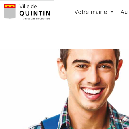
Votre mairie
Au