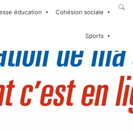
esse éducation
Cohésion sociale
Sports