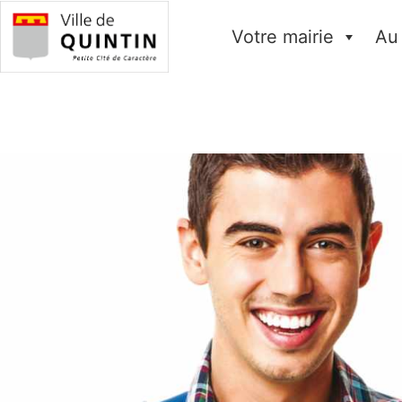
Votre mairie
Au