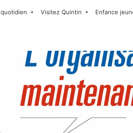
 quotidien
Visitez Quintin
Enfance jeun