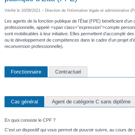
Vérifié le 10/08/2021 – Direction de l'information légale et administrative (P
Les agents de la fonction publique de l'État (FPE) bénéficient d'un
professionnelle, appelé <span class="expression">compte person
sont mobilisables à leur initiative. Elles permettent d'accomplir des
ou le développement de compétences dans le cadre d'un projet d'év
reconversion professionnelle).
Fonctionnaire
Contractuel
Cas général
Agent de catégorie C sans diplôme
En quoi consiste le CPF ?
C'est un dispositif qui vous permet de pouvoir suivre, au cours de 