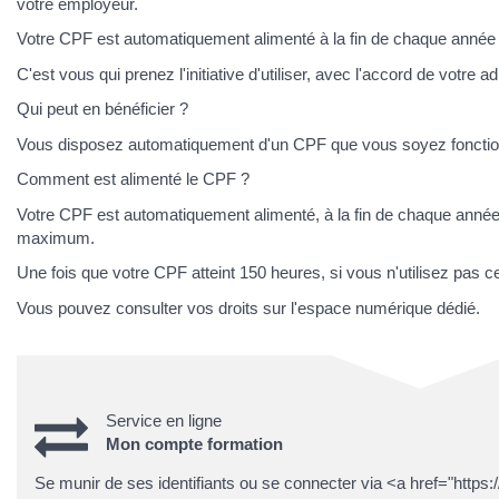
votre employeur.
Votre CPF est automatiquement alimenté à la fin de chaque année 
C'est vous qui prenez l'initiative d'utiliser, avec l'accord de votre 
Qui peut en bénéficier ?
Vous disposez automatiquement d'un CPF que vous soyez fonctionnai
Comment est alimenté le CPF ?
Votre CPF est automatiquement alimenté, à la fin de chaque anné
maximum.
Une fois que votre CPF atteint 150 heures, si vous n'utilisez pas ce
Vous pouvez consulter vos droits sur l'espace numérique dédié.
Service en ligne
Mon compte formation
Se munir de ses identifiants ou se connecter via <a href="https: