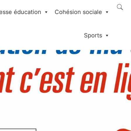
esse éducation
Cohésion sociale
Sports