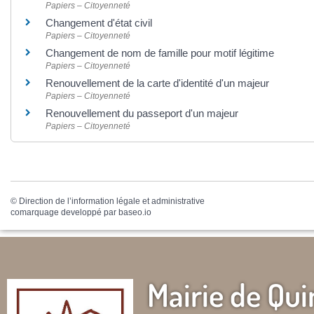
Papiers – Citoyenneté
Changement d'état civil
Papiers – Citoyenneté
Changement de nom de famille pour motif légitime
Papiers – Citoyenneté
Renouvellement de la carte d'identité d'un majeur
Papiers – Citoyenneté
Renouvellement du passeport d'un majeur
Papiers – Citoyenneté
©
Direction de l’information légale et administrative
comarquage developpé par
baseo.io
Mairie de Qui