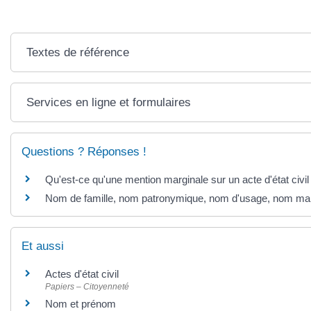
Textes de référence
Services en ligne et formulaires
Questions ? Réponses !
Qu'est-ce qu'une mention marginale sur un acte d'état civil
Nom de famille, nom patronymique, nom d'usage, nom marita
Et aussi
Actes d'état civil
Papiers – Citoyenneté
Nom et prénom