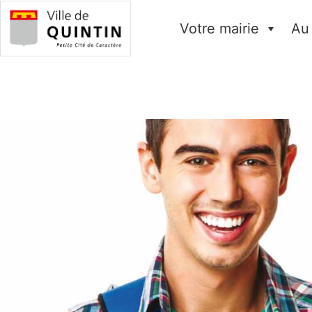
Votre mairie
Au