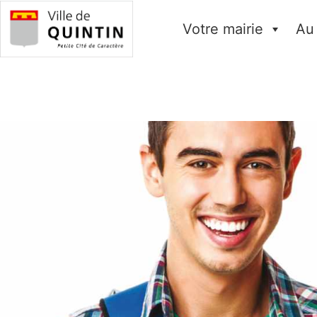
Votre mairie
Au