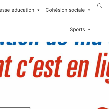
esse éducation
Cohésion sociale
Sports