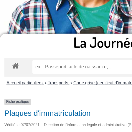
La Journé
Accueil particuliers
Transports
Carte grise (certificat d'immatr
>
>
Fiche pratique
Plaques d'immatriculation
Vérifié le 07/07/2021 – Direction de l'information légale et administrative (P