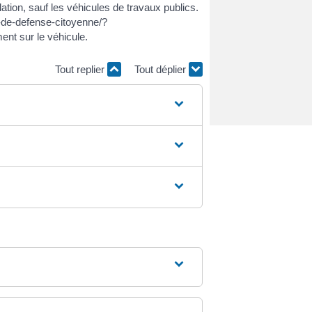
ation, sauf les véhicules de travaux publics.
e-de-defense-citoyenne/?
nt sur le véhicule.
Tout replier
Tout déplier