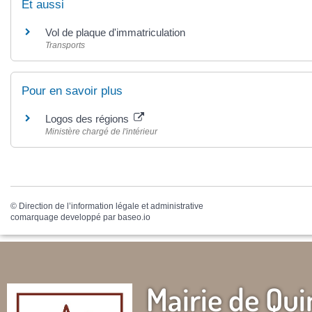
Et aussi
Vol de plaque d'immatriculation
Transports
Pour en savoir plus
Logos des régions
Ministère chargé de l'intérieur
©
Direction de l’information légale et administrative
comarquage developpé par
baseo.io
Mairie de Qui