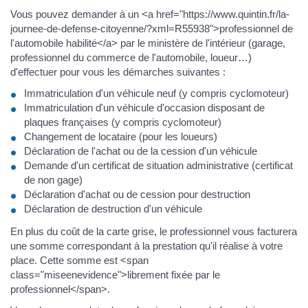
Vous pouvez demander à un <a href="https://www.quintin.fr/la-
journee-de-defense-citoyenne/?xml=R55938">professionnel de
l'automobile habilité</a> par le ministère de l'intérieur (garage,
professionnel du commerce de l'automobile, loueur…)
d'effectuer pour vous les démarches suivantes :
Immatriculation d'un véhicule neuf (y compris cyclomoteur)
Immatriculation d'un véhicule d'occasion disposant de
plaques françaises (y compris cyclomoteur)
Changement de locataire (pour les loueurs)
Déclaration de l'achat ou de la cession d'un véhicule
Demande d'un certificat de situation administrative (certificat
de non gage)
Déclaration d'achat ou de cession pour destruction
Déclaration de destruction d'un véhicule
En plus du coût de la carte grise, le professionnel vous facturera
une somme correspondant à la prestation qu'il réalise à votre
place. Cette somme est <span
class="miseenevidence">librement fixée par le
professionnel</span>.