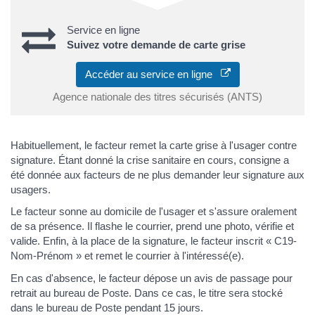
Service en ligne
Suivez votre demande de carte grise
Accéder au service en ligne
Agence nationale des titres sécurisés (ANTS)
Habituellement, le facteur remet la carte grise à l'usager contre
signature. Étant donné la crise sanitaire en cours, consigne a
été donnée aux facteurs de ne plus demander leur signature aux
usagers.
Le facteur sonne au domicile de l'usager et s'assure oralement
de sa présence. Il flashe le courrier, prend une photo, vérifie et
valide. Enfin, à la place de la signature, le facteur inscrit « C19-
Nom-Prénom » et remet le courrier à l'intéressé(e).
En cas d'absence, le facteur dépose un avis de passage pour
retrait au bureau de Poste. Dans ce cas, le titre sera stocké
dans le bureau de Poste pendant 15 jours.