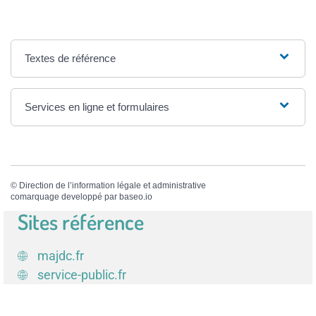
Textes de référence
Services en ligne et formulaires
©
Direction de l’information légale et administrative
comarquage developpé par
baseo.io
Sites référence
majdc.fr
service-public.fr