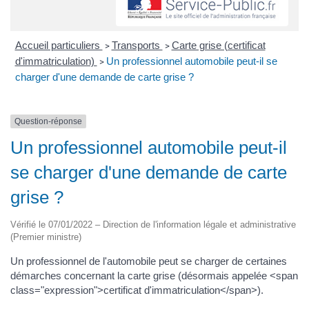
Accueil particuliers
Transports
Carte grise (certificat
>
>
d'immatriculation)
Un professionnel automobile peut-il se
>
charger d'une demande de carte grise ?
Question-réponse
Un professionnel automobile peut-il
se charger d'une demande de carte
grise ?
Vérifié le 07/01/2022 – Direction de l'information légale et administrative
(Premier ministre)
Un professionnel de l'automobile peut se charger de certaines
démarches concernant la carte grise (désormais appelée <span
class="expression">certificat d'immatriculation</span>).