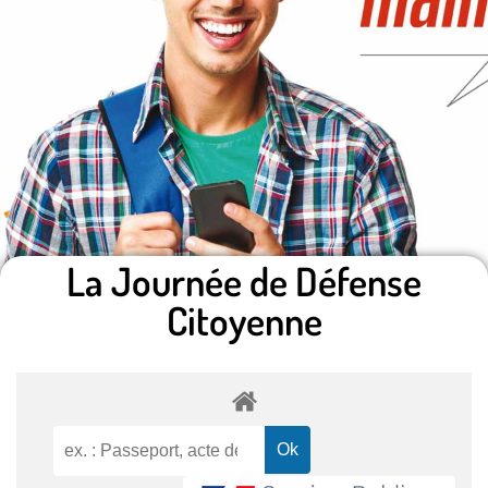
La Journée de Défense
Citoyenne