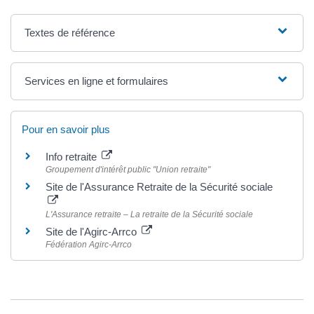
Textes de référence
Services en ligne et formulaires
Pour en savoir plus
Info retraite
Groupement d'intérêt public "Union retraite"
Site de l'Assurance Retraite de la Sécurité sociale
L'Assurance retraite – La retraite de la Sécurité sociale
Site de l'Agirc-Arrco
Fédération Agirc-Arrco