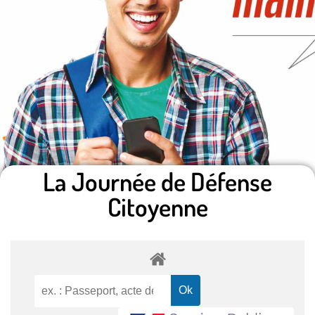
La Journée de Défense
Citoyenne