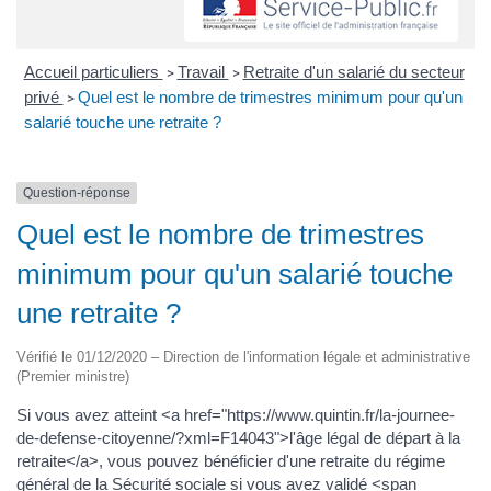
Accueil particuliers
Travail
Retraite d'un salarié du secteur
>
>
privé
Quel est le nombre de trimestres minimum pour qu'un
>
salarié touche une retraite ?
Question-réponse
Quel est le nombre de trimestres
minimum pour qu'un salarié touche
une retraite ?
Vérifié le 01/12/2020 – Direction de l'information légale et administrative
(Premier ministre)
Si vous avez atteint <a href="https://www.quintin.fr/la-journee-
de-defense-citoyenne/?xml=F14043">l'âge légal de départ à la
retraite</a>, vous pouvez bénéficier d'une retraite du régime
général de la Sécurité sociale si vous avez validé <span