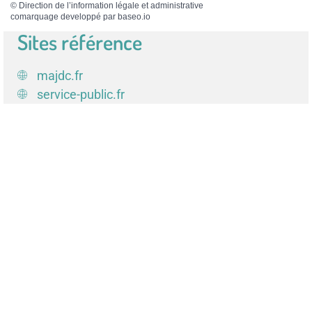
©
Direction de l’information légale et administrative
comarquage developpé par
baseo.io
Sites référence
majdc.fr
service-public.fr