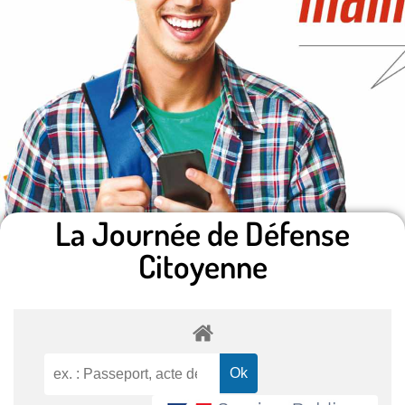
La Journée de Défense
Citoyenne