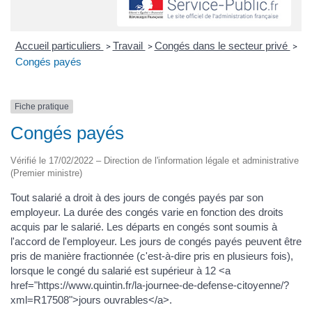
Accueil particuliers
Travail
Congés dans le secteur privé
>
>
>
Congés payés
Fiche pratique
Congés payés
Vérifié le 17/02/2022 – Direction de l'information légale et administrative
(Premier ministre)
Tout salarié a droit à des jours de congés payés par son
employeur. La durée des congés varie en fonction des droits
acquis par le salarié. Les départs en congés sont soumis à
l'accord de l'employeur. Les jours de congés payés peuvent être
pris de manière fractionnée (c'est-à-dire pris en plusieurs fois),
lorsque le congé du salarié est supérieur à 12 <a
href="https://www.quintin.fr/la-journee-de-defense-citoyenne/?
xml=R17508">jours ouvrables</a>.