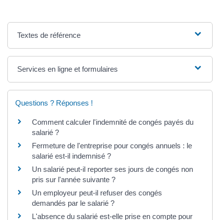
Textes de référence
Services en ligne et formulaires
Questions ? Réponses !
Comment calculer l'indemnité de congés payés du
salarié ?
Fermeture de l'entreprise pour congés annuels : le
salarié est-il indemnisé ?
Un salarié peut-il reporter ses jours de congés non
pris sur l'année suivante ?
Un employeur peut-il refuser des congés
demandés par le salarié ?
L'absence du salarié est-elle prise en compte pour