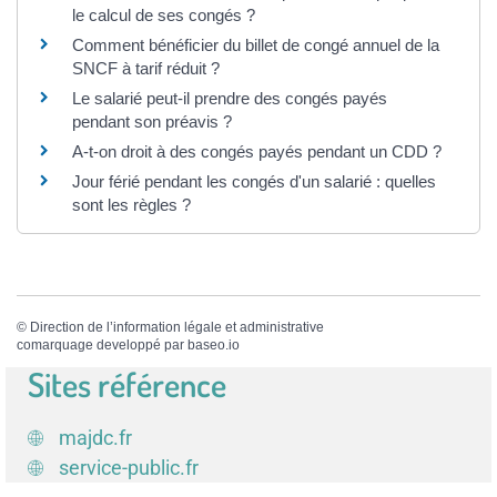
le calcul de ses congés ?
Comment bénéficier du billet de congé annuel de la
SNCF à tarif réduit ?
Le salarié peut-il prendre des congés payés
pendant son préavis ?
A-t-on droit à des congés payés pendant un CDD ?
Jour férié pendant les congés d'un salarié : quelles
sont les règles ?
©
Direction de l’information légale et administrative
comarquage developpé par
baseo.io
Sites référence
majdc.fr
service-public.fr