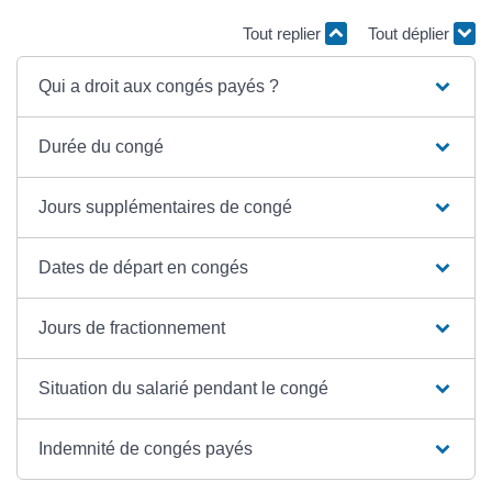
Tout replier
Tout déplier
Qui a droit aux congés payés ?
Durée du congé
Jours supplémentaires de congé
Dates de départ en congés
Jours de fractionnement
Situation du salarié pendant le congé
Indemnité de congés payés