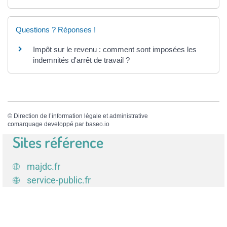
Questions ? Réponses !
Impôt sur le revenu : comment sont imposées les
indemnités d'arrêt de travail ?
©
Direction de l’information légale et administrative
comarquage developpé par
baseo.io
Sites référence
majdc.fr
service-public.fr