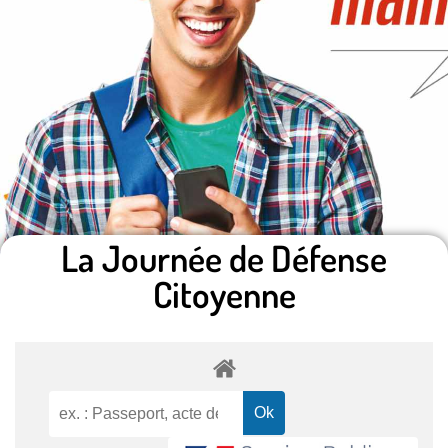
La Journée de Défense
Citoyenne