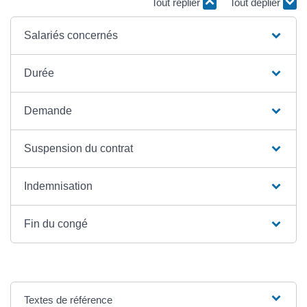
Tout replier
Tout déplier
Salariés concernés
Durée
Demande
Suspension du contrat
Indemnisation
Fin du congé
Textes de référence