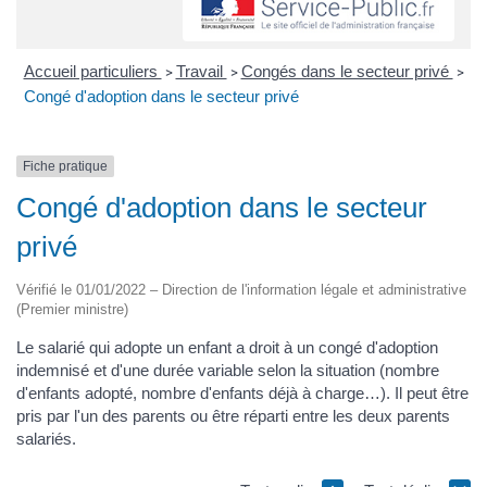
Accueil particuliers
Travail
Congés dans le secteur privé
>
>
>
Congé d'adoption dans le secteur privé
Fiche pratique
Congé d'adoption dans le secteur
privé
Vérifié le 01/01/2022 – Direction de l'information légale et administrative
(Premier ministre)
Le salarié qui adopte un enfant a droit à un congé d'adoption
indemnisé et d'une durée variable selon la situation (nombre
d'enfants adopté, nombre d'enfants déjà à charge…). Il peut être
pris par l'un des parents ou être réparti entre les deux parents
salariés.