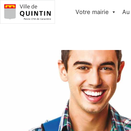
Votre mairie
Au