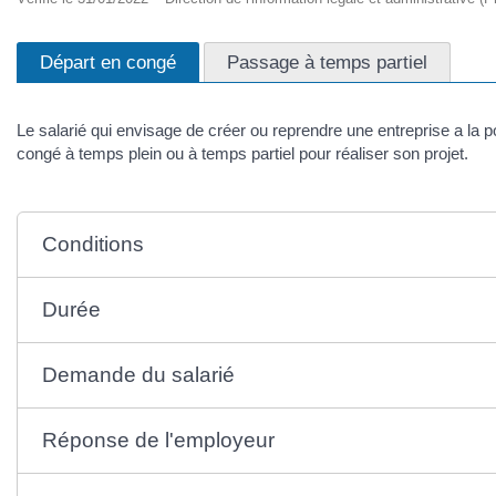
Départ en congé
Passage à temps partiel
Le salarié qui envisage de créer ou reprendre une entreprise a la po
congé à temps plein ou à temps partiel pour réaliser son projet.
Conditions
Durée
Demande du salarié
Réponse de l'employeur