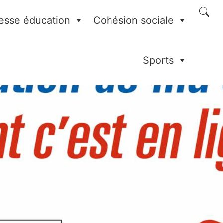
esse éducation
Cohésion sociale
Sports