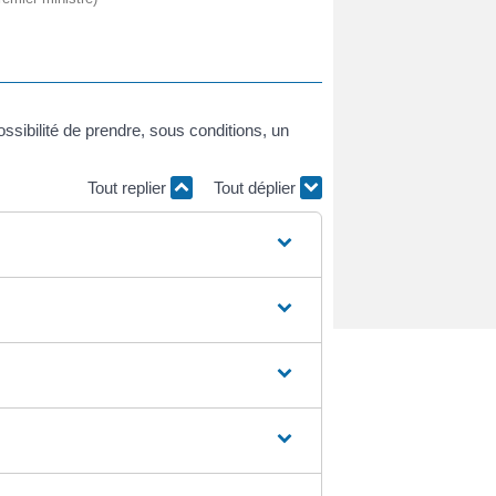
ssibilité de prendre, sous conditions, un
Tout replier
Tout déplier