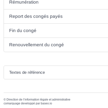
Rémunération
Report des congés payés
Fin du congé
Renouvellement du congé
Textes de référence
©
Direction de l’information légale et administrative
comarquage developpé par
baseo.io