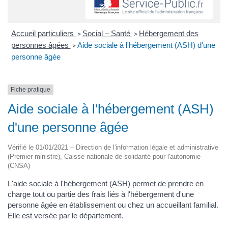
Accueil particuliers
Social – Santé
Hébergement des
>
>
personnes âgées
Aide sociale à l'hébergement (ASH) d'une
>
personne âgée
Fiche pratique
Aide sociale à l'hébergement (ASH)
d'une personne âgée
Vérifié le 01/01/2021 – Direction de l'information légale et administrative
(Premier ministre), Caisse nationale de solidarité pour l'autonomie
(CNSA)
L'aide sociale à l'hébergement (ASH) permet de prendre en
charge tout ou partie des frais liés à l'hébergement d'une
personne âgée en établissement ou chez un accueillant familial.
Elle est versée par le département.