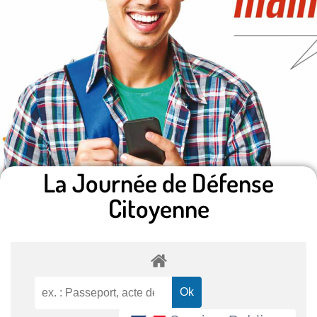
La Journée de Défense
Citoyenne