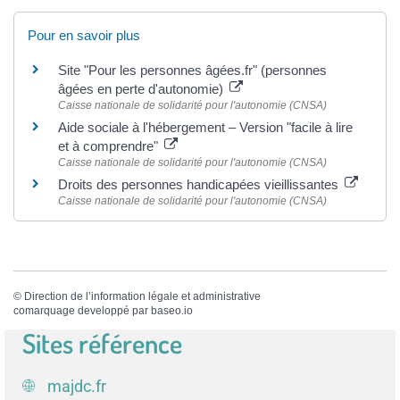
Pour en savoir plus
Site "Pour les personnes âgées.fr" (personnes
âgées en perte d'autonomie)
Caisse nationale de solidarité pour l'autonomie (CNSA)
Aide sociale à l'hébergement – Version "facile à lire
et à comprendre"
Caisse nationale de solidarité pour l'autonomie (CNSA)
Droits des personnes handicapées vieillissantes
Caisse nationale de solidarité pour l'autonomie (CNSA)
©
Direction de l’information légale et administrative
comarquage developpé par
baseo.io
Sites référence
majdc.fr