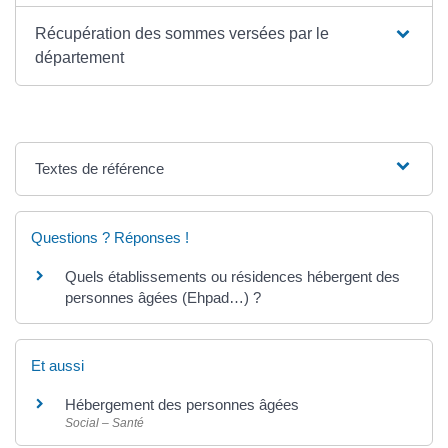
Récupération des sommes versées par le
département
Textes de référence
Questions ? Réponses !
Quels établissements ou résidences hébergent des
personnes âgées (Ehpad…) ?
Et aussi
Hébergement des personnes âgées
Social – Santé