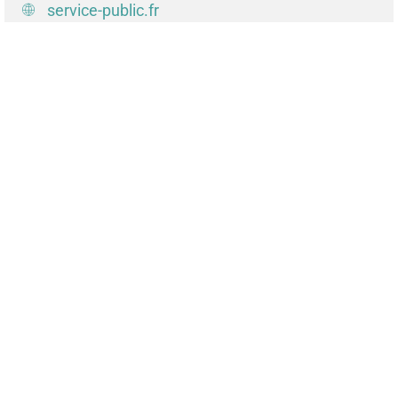
service-public.fr