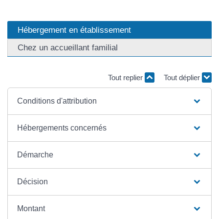
Hébergement en établissement
Chez un accueillant familial
Tout replier
Tout déplier
Conditions d'attribution
Hébergements concernés
Démarche
Décision
Montant