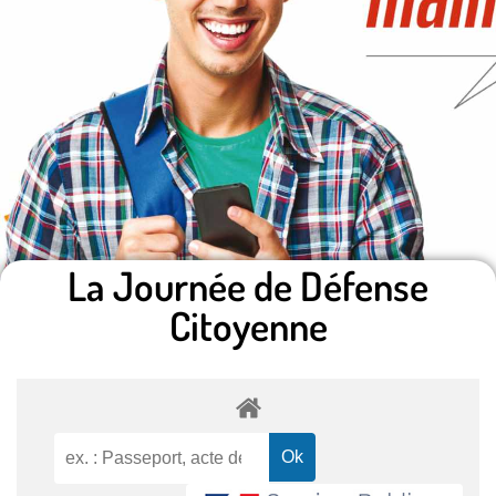
La Journée de Défense
Citoyenne