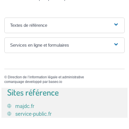
Textes de référence
Services en ligne et formulaires
©
Direction de l’information légale et administrative
comarquage developpé par
baseo.io
Sites référence
majdc.fr
service-public.fr