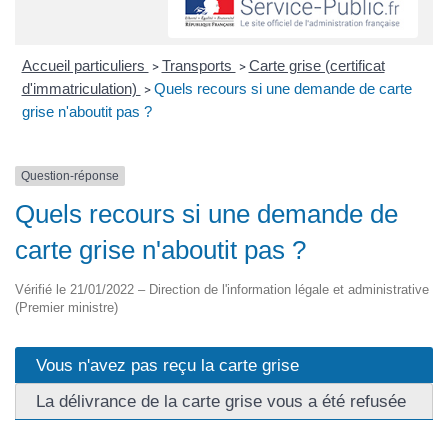
Accueil particuliers
Transports
Carte grise (certificat
>
>
d'immatriculation)
Quels recours si une demande de carte
>
grise n'aboutit pas ?
Question-réponse
Quels recours si une demande de
carte grise n'aboutit pas ?
Vérifié le 21/01/2022 – Direction de l'information légale et administrative
(Premier ministre)
Vous n'avez pas reçu la carte grise
La délivrance de la carte grise vous a été refusée