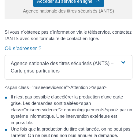
Accéder au service en ligne
Agence nationale des titres sécurisés (ANTS)
Si vous n'obtenez pas d'information via le téléservice, contactez
l'ANTS avec son formulaire de contact en ligne.
Où s’adresser ?
Agence nationale des titres sécurisés (ANTS) –
Carte grise particuliers
<span class="miseenevidence">Attention :</span>
Il n'est pas possible d'accélérer la production d'une carte
grise. Les demandes sont traitées<span
class="miseenevidence"> chronologiquement</span> par un
système informatique. Une intervention extérieure est
impossible.
Une fois que la production du titre est lancée, on ne peut pas
l'arrêter. On ne peut pas non plus annuler la demande.