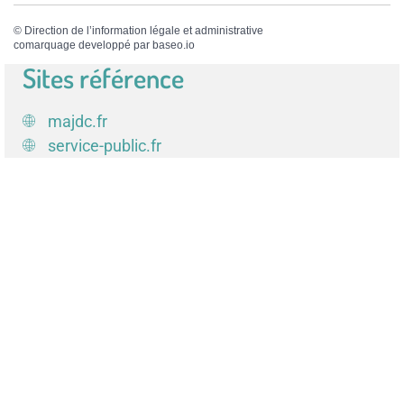
©
Direction de l’information légale et administrative
comarquage developpé par
baseo.io
Sites référence
majdc.fr
service-public.fr