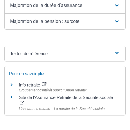
Majoration de la durée d'assurance
Majoration de la pension : surcote
Textes de référence
Pour en savoir plus
Info retraite
Groupement d'intérêt public "Union retraite"
Site de l'Assurance Retraite de la Sécurité sociale
L'Assurance retraite – La retraite de la Sécurité sociale