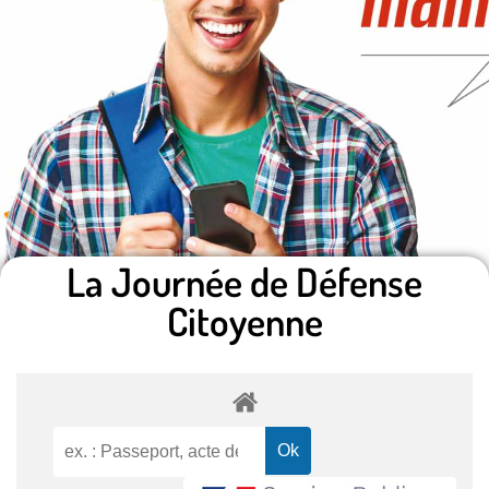
La Journée de Défense
Citoyenne