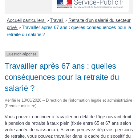
Accueil particuliers
Travail
Retraite d'un salarié du secteur
>
>
privé
Travailler après 67 ans : quelles conséquences pour la
>
retraite du salarié ?
Question-réponse
Travailler après 67 ans : quelles
conséquences pour la retraite du
salarié ?
Vérifié le 13/08/2020 – Direction de l'information légale et administrative
(Premier ministre)
Vous pouvez continuer à travailler au-delà de l'âge ouvrant droit
à pension de retraite à taux plein (fixée entre 65 et 67 ans selon
votre année de naissance). Si vous percevez déjà vos pensions
de retraite, vous pouvez travailler dans le cadre du dispositif du