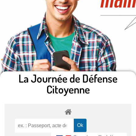
La Journée de Défense
Citoyenne