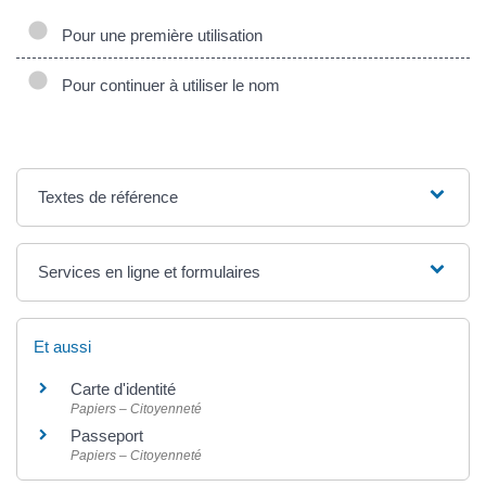
Pour une première utilisation
Pour continuer à utiliser le nom
Textes de référence
Services en ligne et formulaires
Et aussi
Carte d'identité
Papiers – Citoyenneté
Passeport
Papiers – Citoyenneté