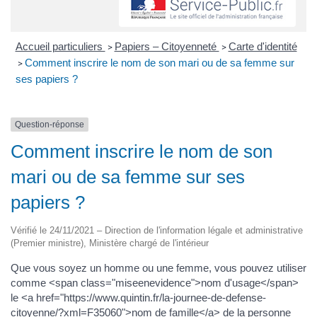
Accueil particuliers
Papiers – Citoyenneté
Carte d'identité
>
>
Comment inscrire le nom de son mari ou de sa femme sur
>
ses papiers ?
Question-réponse
Comment inscrire le nom de son
mari ou de sa femme sur ses
papiers ?
Vérifié le 24/11/2021 – Direction de l'information légale et administrative
(Premier ministre), Ministère chargé de l'intérieur
Que vous soyez un homme ou une femme, vous pouvez utiliser
comme <span class="miseenevidence">nom d'usage</span>
le <a href="https://www.quintin.fr/la-journee-de-defense-
citoyenne/?xml=F35060">nom de famille</a> de la personne