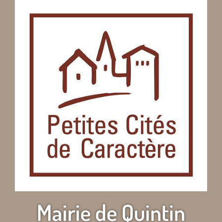
Mairie de Quintin