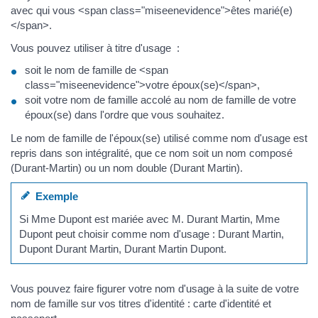
avec qui vous <span class="miseenevidence">êtes marié(e)
</span>.
Vous pouvez utiliser à titre d'usage :
soit le nom de famille de <span
class="miseenevidence">votre époux(se)</span>,
soit votre nom de famille accolé au nom de famille de votre
époux(se) dans l'ordre que vous souhaitez.
Le nom de famille de l'époux(se) utilisé comme nom d'usage est
repris dans son intégralité, que ce nom soit un nom composé
(Durant-Martin) ou un nom double (Durant Martin).
Exemple
Si Mme Dupont est mariée avec M. Durant Martin, Mme
Dupont peut choisir comme nom d'usage : Durant Martin,
Dupont Durant Martin, Durant Martin Dupont.
Vous pouvez faire figurer votre nom d'usage à la suite de votre
nom de famille sur vos titres d'identité : carte d'identité et