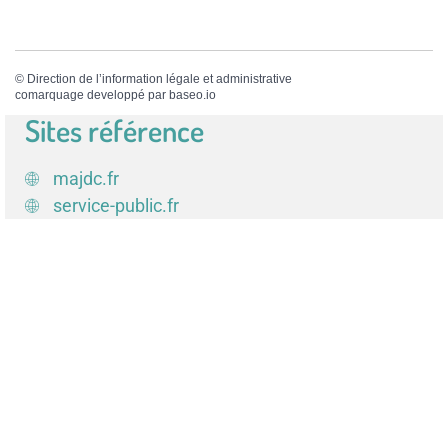
©
Direction de l’information légale et administrative
comarquage developpé par
baseo.io
Sites référence
majdc.fr
service-public.fr