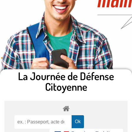
La Journée de Défense
Citoyenne