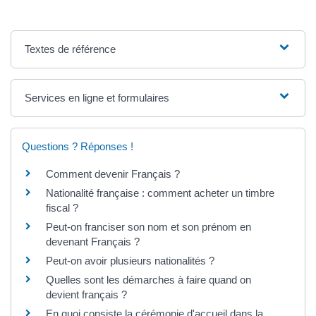
Textes de référence
Services en ligne et formulaires
Questions ? Réponses !
Comment devenir Français ?
Nationalité française : comment acheter un timbre
fiscal ?
Peut-on franciser son nom et son prénom en
devenant Français ?
Peut-on avoir plusieurs nationalités ?
Quelles sont les démarches à faire quand on
devient français ?
En quoi consiste la cérémonie d'accueil dans la