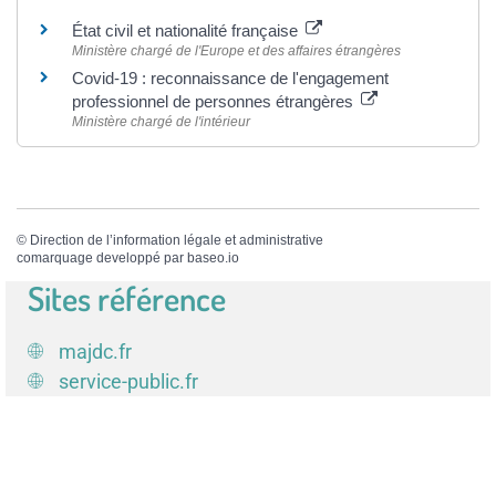
État civil et nationalité française
Ministère chargé de l'Europe et des affaires étrangères
Covid-19 : reconnaissance de l'engagement
professionnel de personnes étrangères
Ministère chargé de l'intérieur
©
Direction de l’information légale et administrative
comarquage developpé par
baseo.io
Sites référence
majdc.fr
service-public.fr