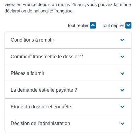
vivez en France depuis au moins 25 ans, vous pouvez faire une
déclaration de nationalité française.
Tout replier
Tout déplier
Conditions à remplir
Comment transmettre le dossier ?
Pièces à fournir
La demande est-elle payante ?
Étude du dossier et enquête
Décision de l'administration