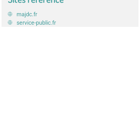
majdc.fr
service-public.fr