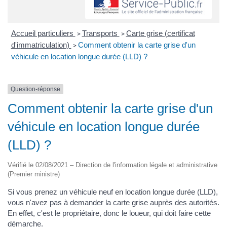
Accueil particuliers
Transports
Carte grise (certificat
>
>
d'immatriculation)
Comment obtenir la carte grise d'un
>
véhicule en location longue durée (LLD) ?
Question-réponse
Comment obtenir la carte grise d'un
véhicule en location longue durée
(LLD) ?
Vérifié le 02/08/2021 – Direction de l'information légale et administrative
(Premier ministre)
Si vous prenez un véhicule neuf en location longue durée (LLD),
vous n'avez pas à demander la carte grise auprès des autorités.
En effet, c'est le propriétaire, donc le loueur, qui doit faire cette
démarche.