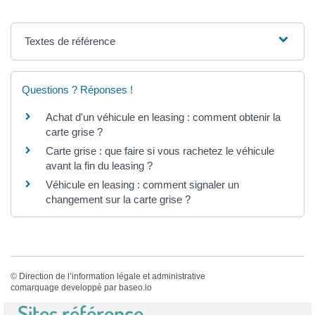
Textes de référence
Questions ? Réponses !
Achat d'un véhicule en leasing : comment obtenir la
carte grise ?
Carte grise : que faire si vous rachetez le véhicule
avant la fin du leasing ?
Véhicule en leasing : comment signaler un
changement sur la carte grise ?
©
Direction de l’information légale et administrative
comarquage developpé par
baseo.io
Sites référence