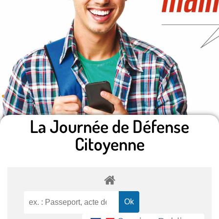
La Journée de Défense
Citoyenne