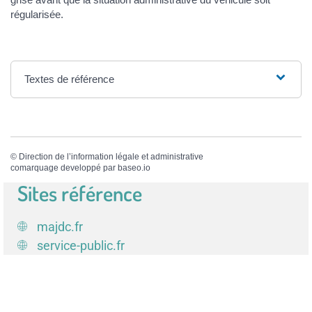
régularisée.
Textes de référence
©
Direction de l’information légale et administrative
comarquage developpé par
baseo.io
Sites référence
majdc.fr
service-public.fr