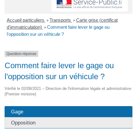
Accueil particuliers
Transports
Carte grise (certificat
>
>
d'immatriculation)
Comment faire lever le gage ou
>
l'opposition sur un véhicule ?
Question-réponse
Comment faire lever le gage ou
l'opposition sur un véhicule ?
Vérifié le 02/08/2021 – Direction de l'information légale et administrative
(Premier ministre)
Gage
Opposition