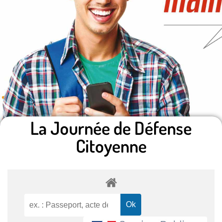
La Journée de Défense
Citoyenne