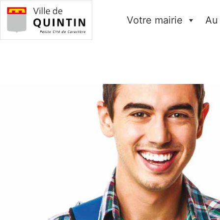
Votre mairie
Au