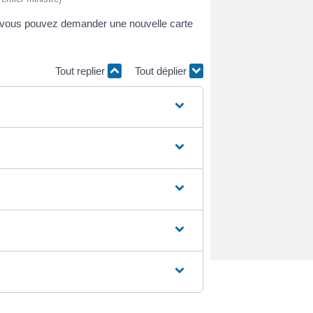
n, vous pouvez demander une nouvelle carte
Tout replier
Tout déplier