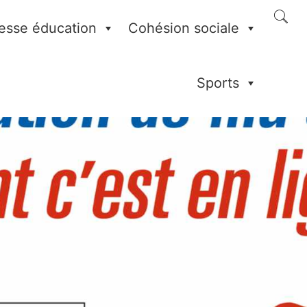
esse éducation
Cohésion sociale
Sports