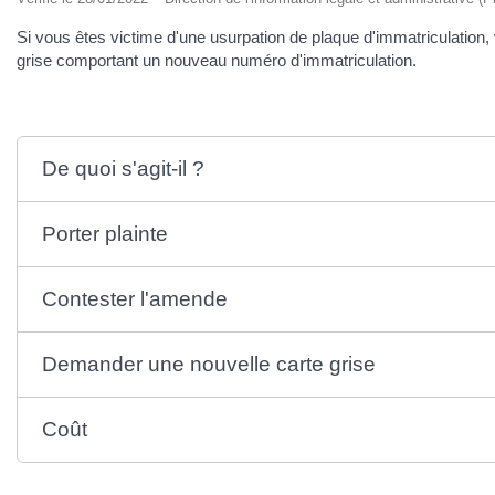
Si vous êtes victime d'une usurpation de plaque d'immatriculatio
grise comportant un nouveau numéro d'immatriculation.
De quoi s'agit-il ?
Porter plainte
Contester l'amende
Demander une nouvelle carte grise
Coût