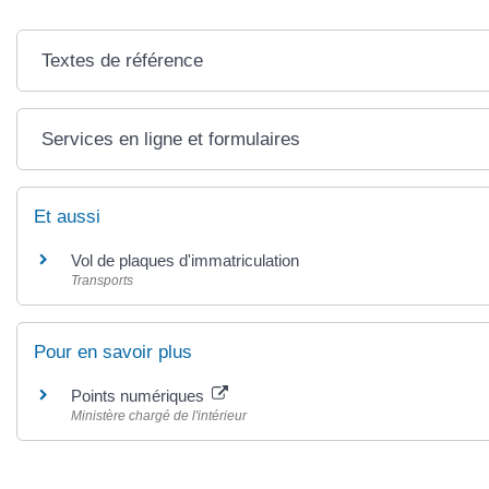
Textes de référence
Services en ligne et formulaires
Et aussi
Vol de plaques d'immatriculation
Transports
Pour en savoir plus
Points numériques
Ministère chargé de l'intérieur