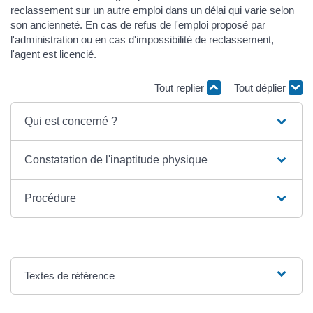
reclassement sur un autre emploi dans un délai qui varie selon
son ancienneté. En cas de refus de l'emploi proposé par
l'administration ou en cas d'impossibilité de reclassement,
l'agent est licencié.
Tout replier
Tout déplier
Qui est concerné ?
Constatation de l'inaptitude physique
Procédure
Textes de référence