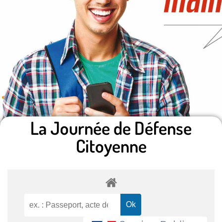
La Journée de Défense
Citoyenne