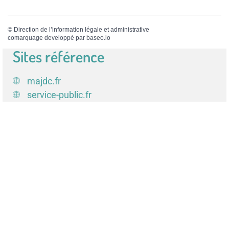
©
Direction de l’information légale et administrative
comarquage developpé par
baseo.io
Sites référence
majdc.fr
service-public.fr