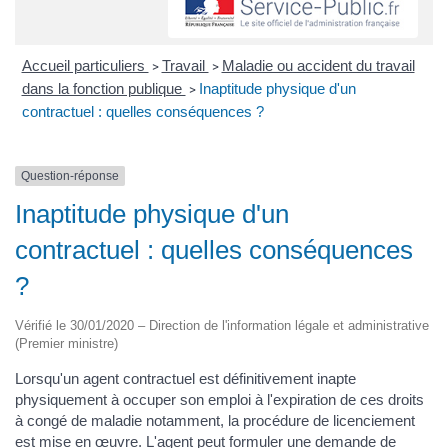
Accueil particuliers
Travail
Maladie ou accident du travail
>
>
dans la fonction publique
Inaptitude physique d'un
>
contractuel : quelles conséquences ?
Question-réponse
Inaptitude physique d'un
contractuel : quelles conséquences
?
Vérifié le 30/01/2020 – Direction de l'information légale et administrative
(Premier ministre)
Lorsqu'un agent contractuel est définitivement inapte
physiquement à occuper son emploi à l'expiration de ces droits
à congé de maladie notamment, la procédure de licenciement
est mise en œuvre. L'agent peut formuler une demande de