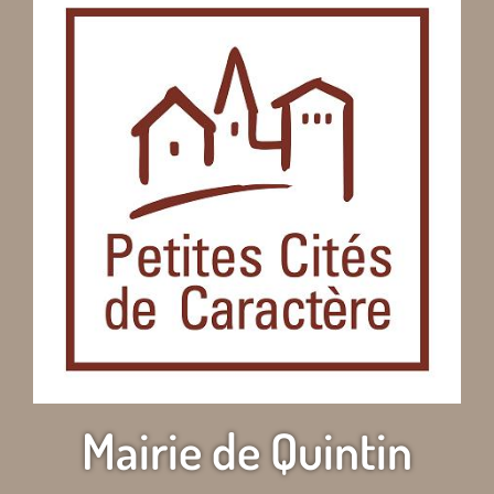
Mairie de Quintin