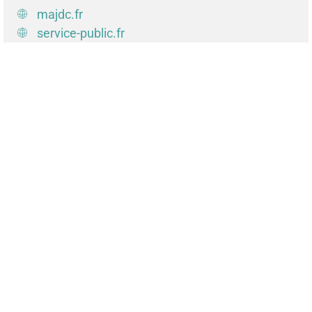
majdc.fr
service-public.fr