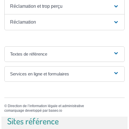
Réclamation et trop perçu
Réclamation
Textes de référence
Services en ligne et formulaires
©
Direction de l’information légale et administrative
comarquage developpé par
baseo.io
Sites référence