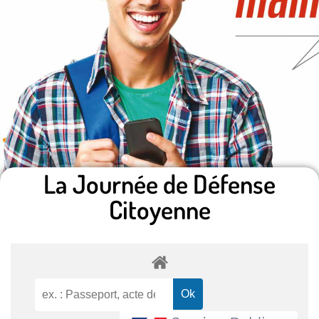
La Journée de Défense
Citoyenne