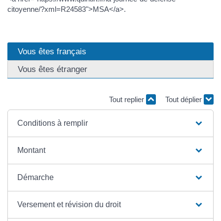
citoyenne/?xml=R24583">MSA</a>.
Vous êtes français
Vous êtes étranger
Tout replier
Tout déplier
Conditions à remplir
Montant
Démarche
Versement et révision du droit