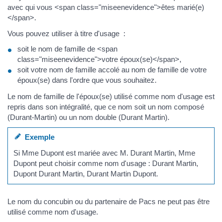
avec qui vous <span class="miseenevidence">êtes marié(e)
</span>.
Vous pouvez utiliser à titre d'usage :
soit le nom de famille de <span
class="miseenevidence">votre époux(se)</span>,
soit votre nom de famille accolé au nom de famille de votre
époux(se) dans l'ordre que vous souhaitez.
Le nom de famille de l'époux(se) utilisé comme nom d'usage est
repris dans son intégralité, que ce nom soit un nom composé
(Durant-Martin) ou un nom double (Durant Martin).
Exemple
Si Mme Dupont est mariée avec M. Durant Martin, Mme
Dupont peut choisir comme nom d'usage : Durant Martin,
Dupont Durant Martin, Durant Martin Dupont.
Le nom du concubin ou du partenaire de Pacs ne peut pas être
utilisé comme nom d'usage.