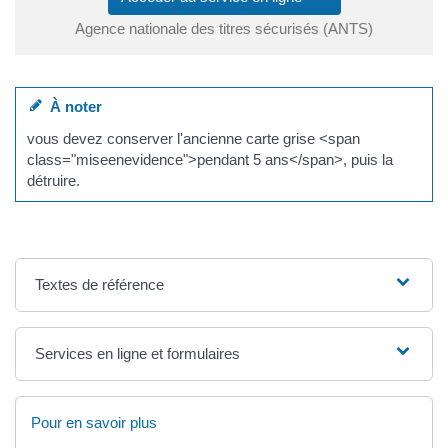
Agence nationale des titres sécurisés (ANTS)
À noter
vous devez conserver l'ancienne carte grise <span
class="miseenevidence">pendant 5 ans</span>, puis la
détruire.
Textes de référence
Services en ligne et formulaires
Pour en savoir plus