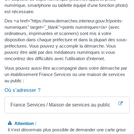
numérique, smartphone ou tablette équipé d'une fonction photo)
est nécessaire.
Des <a href="https://www.demarches.interieur.gouv.fr/points-
numeriques" target="_blank">points numériques</a> (avec
ordinateurs, imprimantes et scanners) sont mis à votre
disposition dans chaque préfecture et dans la plupart des sous-
préfectures. Vous pouvez y accomplir la démarche. Vous
pouvez être aidé par des médiateurs numériques si vous
rencontrez des difficultés avec l'utilisation d'internet.
Vous pouvez aussi être accompagné dans votre démarche par
un établissement France Services ou une maison de services
au public :
Où s’adresser ?
France Services / Maison de services au public
Attention :
il n'est désormais plus possible de demander une carte grise