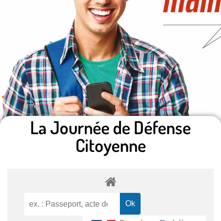
La Journée de Défense
Citoyenne