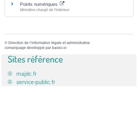
Points numériques
Ministère chargé de l'intérieur
©
Direction de l’information légale et administrative
comarquage developpé par
baseo.io
Sites référence
majdc.fr
service-public.fr