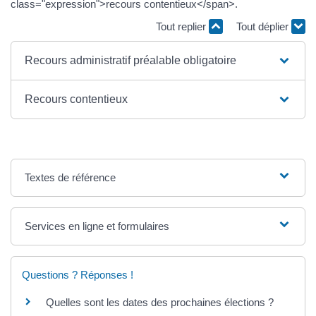
class="expression">recours contentieux</span>.
Tout replier
Tout déplier
Recours administratif préalable obligatoire
Recours contentieux
Textes de référence
Services en ligne et formulaires
Questions ? Réponses !
Quelles sont les dates des prochaines élections ?