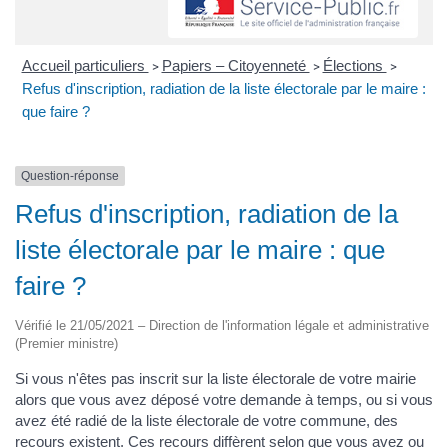
Accueil particuliers
Papiers – Citoyenneté
Élections
>
>
>
Refus d'inscription, radiation de la liste électorale par le maire :
que faire ?
Question-réponse
Refus d'inscription, radiation de la
liste électorale par le maire : que
faire ?
Vérifié le 21/05/2021 – Direction de l'information légale et administrative
(Premier ministre)
Si vous n'êtes pas inscrit sur la liste électorale de votre mairie
alors que vous avez déposé votre demande à temps, ou si vous
avez été radié de la liste électorale de votre commune, des
recours existent. Ces recours diffèrent selon que vous avez ou