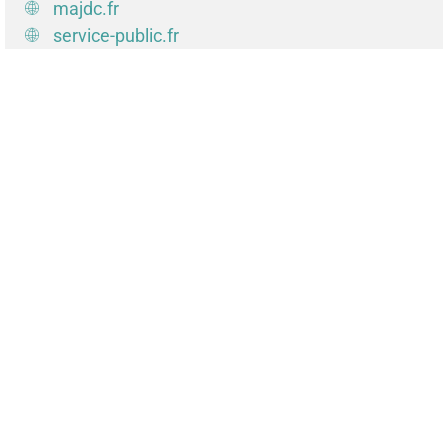
majdc.fr
service-public.fr