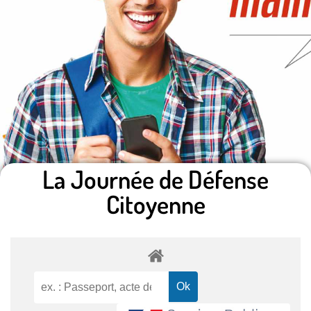
La Journée de Défense
Citoyenne