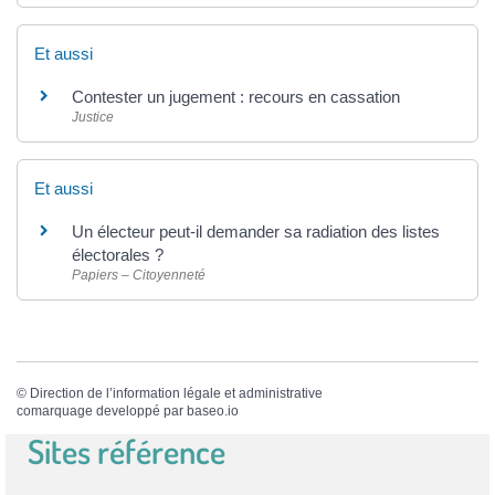
Et aussi
Contester un jugement : recours en cassation
Justice
Et aussi
Un électeur peut-il demander sa radiation des listes
électorales ?
Papiers – Citoyenneté
©
Direction de l’information légale et administrative
comarquage developpé par
baseo.io
Sites référence