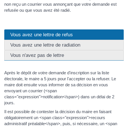
non reçu un courrier vous annonçant que votre demande est
refusée ou que vous avez été radié.
Vous avez une lettre de refus
Vous avez une lettre de radiation
Vous n'avez pas de lettre
Après le dépôt de votre demande d'inscription sur la liste
électorale, le maire a 5 jours pour l'accepter ou la refuser. Le
maire doit ensuite vous informer de sa décision en vous
envoyant un courrier (<span
class="expression">notification</span>) dans un délai de 2
jours.
Il est possible de contester la décision du maire en faisant
obligatoirement un <span class="expression">recours
administratif préalable</span>, puis, si nécessaire, un <span