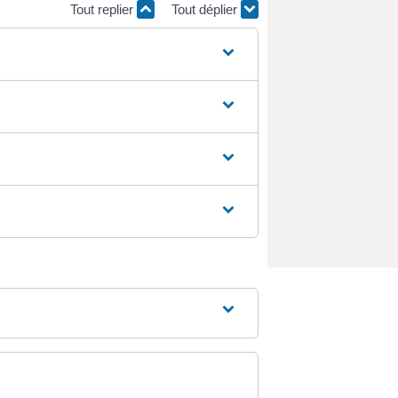
Tout replier
Tout déplier