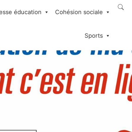
esse éducation
Cohésion sociale
Sports