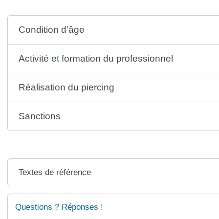
Condition d'âge
Activité et formation du professionnel
Réalisation du piercing
Sanctions
Textes de référence
Questions ? Réponses !