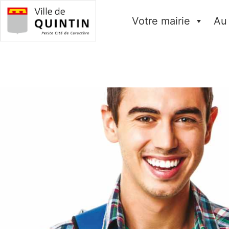
Votre mairie
Au