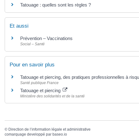
Tatouage : quelles sont les règles ?
Et aussi
Prévention – Vaccinations
Social – Santé
Pour en savoir plus
Tatouage et piercing, des pratiques professionnelles à ris
Santé publique France
Tatouage et piercing
Ministère des solidarités et de la santé
©
Direction de l’information légale et administrative
comarquage developpé par
baseo.io