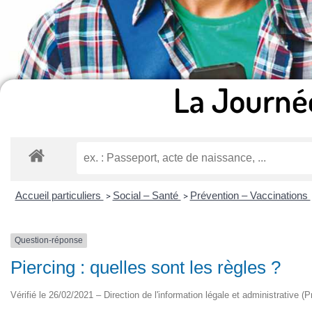
La Journé
Accueil particuliers
Social – Santé
Prévention – Vaccinations
>
>
Question-réponse
Piercing : quelles sont les règles ?
Vérifié le 26/02/2021 – Direction de l'information légale et administrative (P