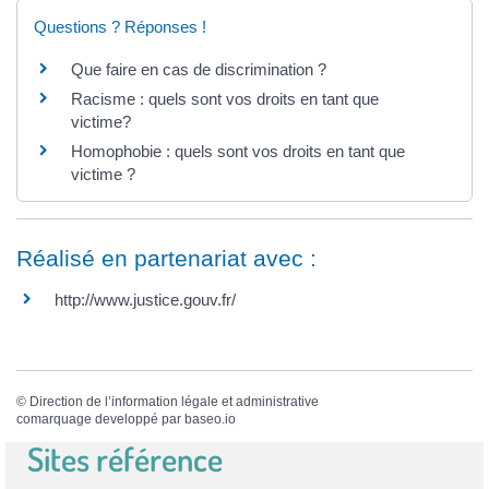
Questions ? Réponses !
Que faire en cas de discrimination ?
Racisme : quels sont vos droits en tant que
victime?
Homophobie : quels sont vos droits en tant que
victime ?
Réalisé en partenariat avec :
http://www.justice.gouv.fr/
©
Direction de l’information légale et administrative
comarquage developpé par
baseo.io
Sites référence