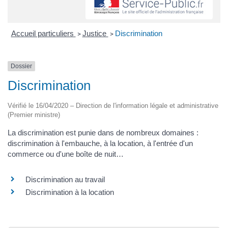
Accueil particuliers
Justice
Discrimination
>
>
Dossier
Discrimination
Vérifié le 16/04/2020 – Direction de l'information légale et administrative
(Premier ministre)
La discrimination est punie dans de nombreux domaines :
discrimination à l'embauche, à la location, à l'entrée d'un
commerce ou d'une boîte de nuit…
Discrimination au travail
Discrimination à la location