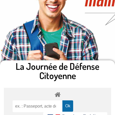
La Journée de Défense
Citoyenne