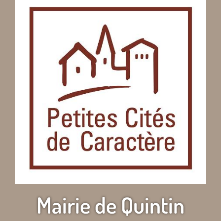
Mairie de Quintin