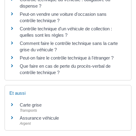
dispense ?
Peut-on vendre une voiture d'occasion sans
contrôle technique ?
Contrôle technique d'un véhicule de collection :
quelles sont les règles ?
Comment faire le contrôle technique sans la carte
grise du véhicule ?
Peut-on faire le contrôle technique à l'étranger ?
Que faire en cas de perte du procès-verbal de
contrôle technique ?
Et aussi
Carte grise
Transports
Assurance véhicule
Argent