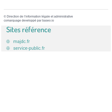
©
Direction de l’information légale et administrative
comarquage developpé par
baseo.io
Sites référence
majdc.fr
service-public.fr