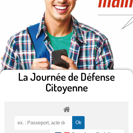
La Journée de Défense
Citoyenne