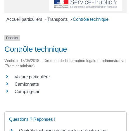
Accueil particuliers
Transports
Contrôle technique
>
>
Dossier
Contrôle technique
Vérifié le 15/05/2018 – Direction de l'information légale et administrative
(Premier ministre)
Voiture particulière
Camionnette
Camping-car
Questions ? Réponses !
Contrôle technique du véhicule : obligatoire ou