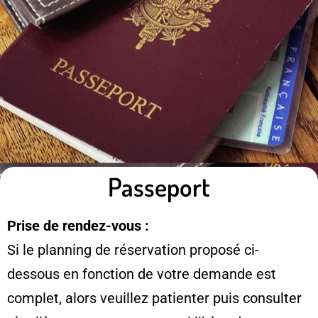
Passeport
Prise de rendez-vous :
Si le planning de réservation proposé ci-
dessous en fonction de votre demande est
complet, alors veuillez patienter puis consulter