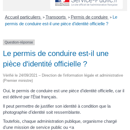
Accueil particuliers
Transports
Permis de conduire
Le
>
>
>
permis de conduire est-il une pièce d'identité officielle ?
Question-réponse
Le permis de conduire est-il une
pièce d'identité officielle ?
Vérifié le 24/09/2021 – Direction de l'information légale et administrative
(Premier ministre)
Oui, le permis de conduire est une pièce d'identité officielle, car il
est délivré par l'État français.
Il peut permettre de justifier son identité à condition que la
photographie d'identité soit ressemblante.
Toutefois, chaque administration publique, organisme chargé
d'une mission de service public ou <a