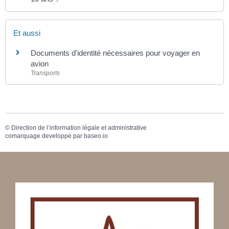
Et aussi
Documents d'identité nécessaires pour voyager en
avion
Transports
©
Direction de l’information légale et administrative
comarquage developpé par
baseo.io