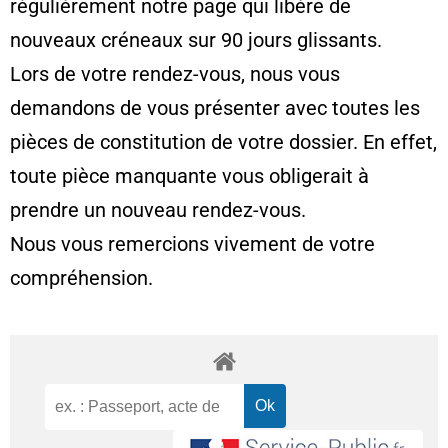
régulièrement notre page qui libère de
nouveaux créneaux sur 90 jours glissants.
Lors de votre rendez-vous, nous vous
demandons de vous présenter avec toutes les
pièces de constitution de votre dossier. En effet,
toute pièce manquante vous obligerait à
prendre un nouveau rendez-vous.
Nous vous remercions vivement de votre
compréhension.