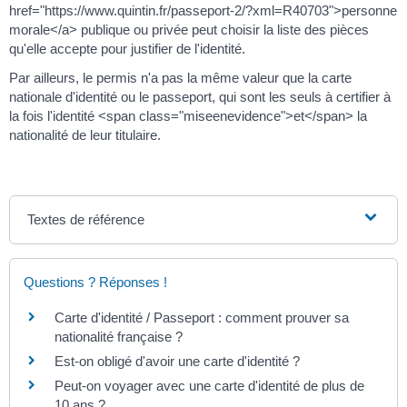
href="https://www.quintin.fr/passeport-2/?xml=R40703">personne
morale</a> publique ou privée peut choisir la liste des pièces
qu'elle accepte pour justifier de l'identité.
Par ailleurs, le permis n'a pas la même valeur que la carte
nationale d'identité ou le passeport, qui sont les seuls à certifier à
la fois l'identité <span class="miseenevidence">et</span> la
nationalité de leur titulaire.
Textes de référence
Questions ? Réponses !
Carte d'identité / Passeport : comment prouver sa
nationalité française ?
Est-on obligé d'avoir une carte d'identité ?
Peut-on voyager avec une carte d'identité de plus de
10 ans ?