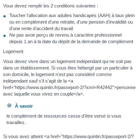
Vous devez remplir les 2 conditions suivantes :
Toucher l'allocation aux adultes handicapés (AAH) à taux plein
ou en complément d'une retraite, d'une pension d'invalidité ou
d'une rente d'accident du travail
Ne pas avoir perçu de revenu à caractère professionnel
depuis 1 an à la date du dépôt de la demande de complément
Logement
Vous devez vivre dans un logement indépendant qui ne soit pas
dans un établissement. Si vous êtes hébergé par un particulier à
son domicile, le logement n'est pas considéré comme
indépendant sauf s'il s'agit de la <a
href="https://www.quintin.fr/passeport-2/?xml=R42442">personne
avec laquelle vous vivez en couple</a>.
À savoir
le complément de ressources cesse d'être versé si vous
travaillez.
Si vous avez atteint <a href="https://www.quintin.fr/passeport-2/?