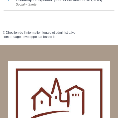
Social – Santé
©
Direction de l’information légale et administrative
comarquage developpé par
baseo.io