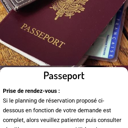
Passeport
Prise de rendez-vous :
Si le planning de réservation proposé ci-
dessous en fonction de votre demande est
complet, alors veuillez patienter puis consulter