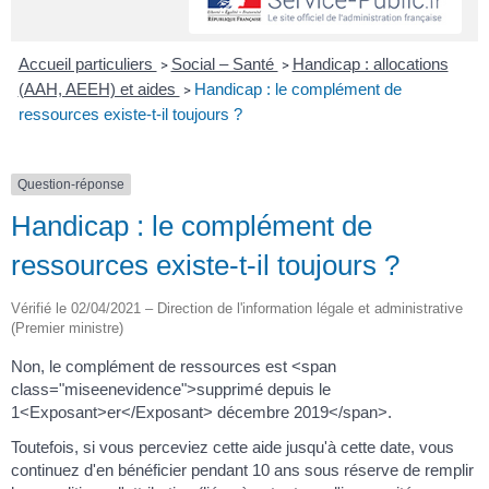
Accueil particuliers
Social – Santé
Handicap : allocations
>
>
(AAH, AEEH) et aides
Handicap : le complément de
>
ressources existe-t-il toujours ?
Question-réponse
Handicap : le complément de
ressources existe-t-il toujours ?
Vérifié le 02/04/2021 – Direction de l'information légale et administrative
(Premier ministre)
Non, le complément de ressources est <span
class="miseenevidence">supprimé depuis le
1<Exposant>er</Exposant> décembre 2019</span>.
Toutefois, si vous perceviez cette aide jusqu'à cette date, vous
continuez d'en bénéficier pendant 10 ans sous réserve de remplir