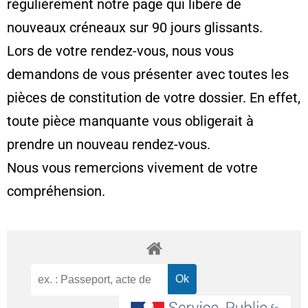
régulièrement notre page qui libère de
nouveaux créneaux sur 90 jours glissants.
Lors de votre rendez-vous, nous vous
demandons de vous présenter avec toutes les
pièces de constitution de votre dossier. En effet,
toute pièce manquante vous obligerait à
prendre un nouveau rendez-vous.
Nous vous remercions vivement de votre
compréhension.