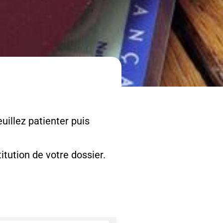
uillez patienter puis
tution de votre dossier.