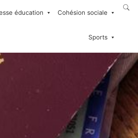
esse éducation
Cohésion sociale
Sports