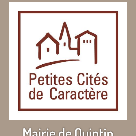
Mairie de Quintin