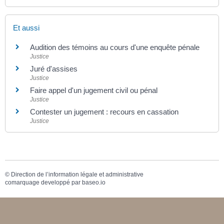
Et aussi
Audition des témoins au cours d'une enquête pénale
Justice
Juré d'assises
Justice
Faire appel d'un jugement civil ou pénal
Justice
Contester un jugement : recours en cassation
Justice
©
Direction de l’information légale et administrative
comarquage developpé par
baseo.io