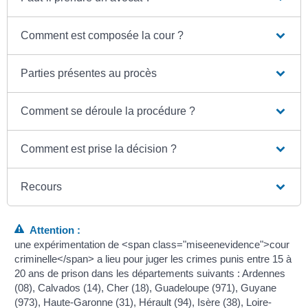
Comment est composée la cour ?
Parties présentes au procès
Comment se déroule la procédure ?
Comment est prise la décision ?
Recours
Attention :
une expérimentation de <span class="miseenevidence">cour
criminelle</span> a lieu pour juger les crimes punis entre 15 à
20 ans de prison dans les départements suivants : Ardennes
(08), Calvados (14), Cher (18), Guadeloupe (971), Guyane
(973), Haute-Garonne (31), Hérault (94), Isère (38), Loire-