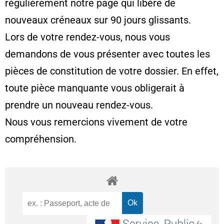
régulièrement notre page qui libère de
nouveaux créneaux sur 90 jours glissants.
Lors de votre rendez-vous, nous vous
demandons de vous présenter avec toutes les
pièces de constitution de votre dossier. En effet,
toute pièce manquante vous obligerait à
prendre un nouveau rendez-vous.
Nous vous remercions vivement de votre
compréhension.