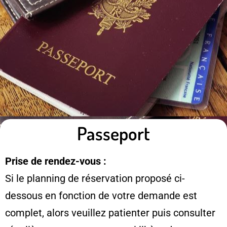
Passeport
Prise de rendez-vous :
Si le planning de réservation proposé ci-
dessous en fonction de votre demande est
complet, alors veuillez patienter puis consulter