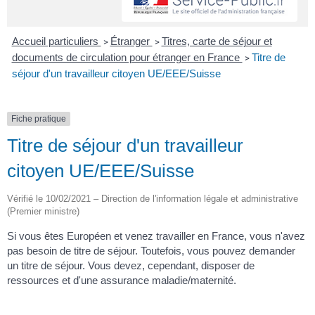
Accueil particuliers
Étranger
Titres, carte de séjour et
>
>
documents de circulation pour étranger en France
Titre de
>
séjour d'un travailleur citoyen UE/EEE/Suisse
Fiche pratique
Titre de séjour d'un travailleur
citoyen UE/EEE/Suisse
Vérifié le 10/02/2021 – Direction de l'information légale et administrative
(Premier ministre)
Si vous êtes Européen et venez travailler en France, vous n'avez
pas besoin de titre de séjour. Toutefois, vous pouvez demander
un titre de séjour. Vous devez, cependant, disposer de
ressources et d'une assurance maladie/maternité.