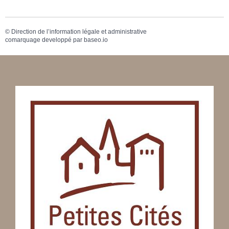
©
Direction de l’information légale et administrative
comarquage developpé par
baseo.io