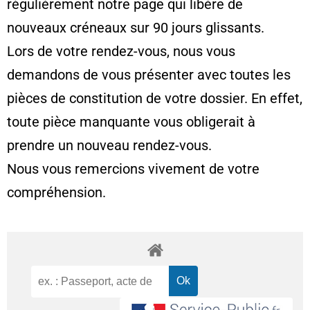
régulièrement notre page qui libère de
nouveaux créneaux sur 90 jours glissants.
Lors de votre rendez-vous, nous vous
demandons de vous présenter avec toutes les
pièces de constitution de votre dossier. En effet,
toute pièce manquante vous obligerait à
prendre un nouveau rendez-vous.
Nous vous remercions vivement de votre
compréhension.