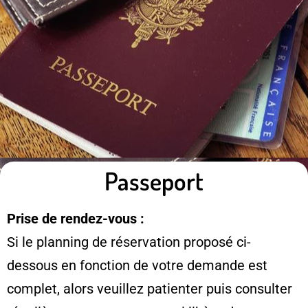
Passeport
Prise de rendez-vous :
Si le planning de réservation proposé ci-
dessous en fonction de votre demande est
complet, alors veuillez patienter puis consulter