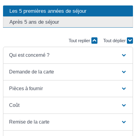
Les 5 premières années de séjour
Après 5 ans de séjour
Tout replier
Tout déplier
Qui est concerné ?
Demande de la carte
Pièces à fournir
Coût
Remise de la carte