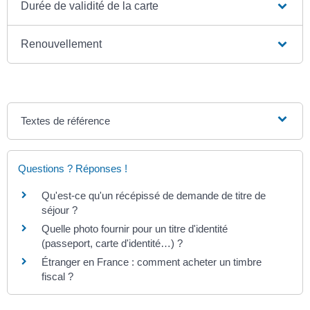
Durée de validité de la carte
Renouvellement
Textes de référence
Questions ? Réponses !
Qu'est-ce qu'un récépissé de demande de titre de
séjour ?
Quelle photo fournir pour un titre d'identité
(passeport, carte d'identité…) ?
Étranger en France : comment acheter un timbre
fiscal ?