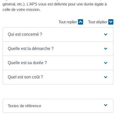
général, etc.). L'APS vous est délivrée pour une durée égale à
celle de votre mission.
Tout replier
Tout déplier
Qui est concerné ?
Quelle est la démarche ?
Quelle est sa durée ?
Quel est son coût ?
Textes de référence