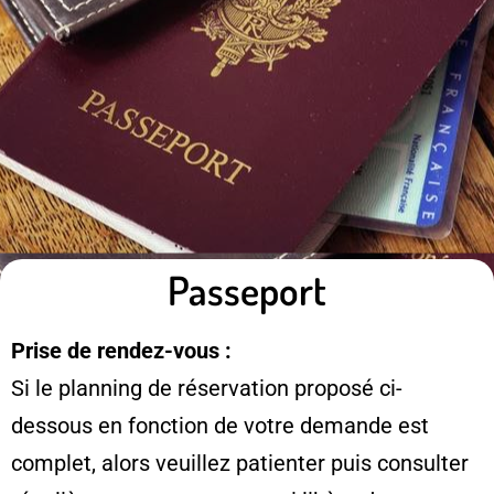
Passeport
Prise de rendez-vous :
Si le planning de réservation proposé ci-
dessous en fonction de votre demande est
complet, alors veuillez patienter puis consulter