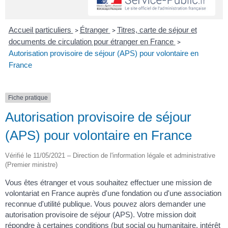
Accueil particuliers
Étranger
Titres, carte de séjour et
>
>
documents de circulation pour étranger en France
>
Autorisation provisoire de séjour (APS) pour volontaire en
France
Fiche pratique
Autorisation provisoire de séjour
(APS) pour volontaire en France
Vérifié le 11/05/2021 – Direction de l'information légale et administrative
(Premier ministre)
Vous êtes étranger et vous souhaitez effectuer une mission de
volontariat en France auprès d'une fondation ou d'une association
reconnue d'utilité publique. Vous pouvez alors demander une
autorisation provisoire de séjour (APS). Votre mission doit
répondre à certaines conditions (but social ou humanitaire, intérêt