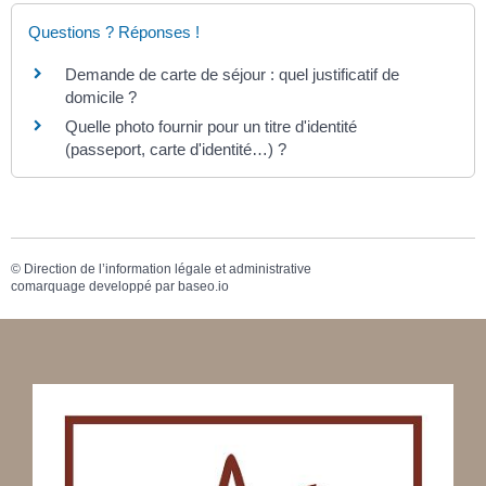
Questions ? Réponses !
Demande de carte de séjour : quel justificatif de
domicile ?
Quelle photo fournir pour un titre d'identité
(passeport, carte d'identité…) ?
©
Direction de l’information légale et administrative
comarquage developpé par
baseo.io