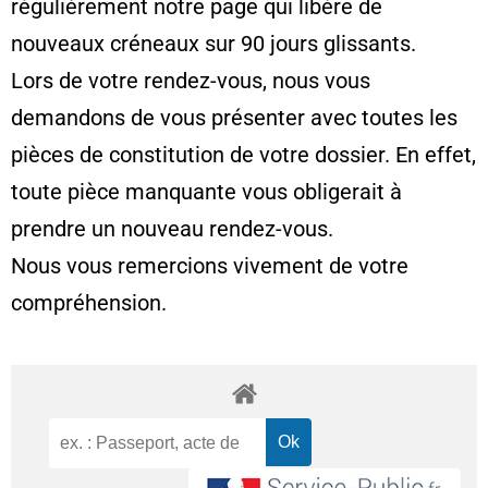
régulièrement notre page qui libère de
nouveaux créneaux sur 90 jours glissants.
Lors de votre rendez-vous, nous vous
demandons de vous présenter avec toutes les
pièces de constitution de votre dossier. En effet,
toute pièce manquante vous obligerait à
prendre un nouveau rendez-vous.
Nous vous remercions vivement de votre
compréhension.