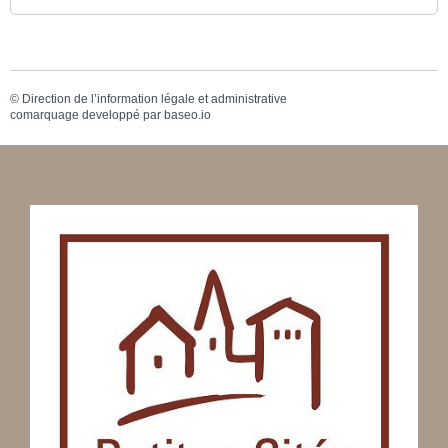
©
Direction de l’information légale et administrative
comarquage developpé par
baseo.io