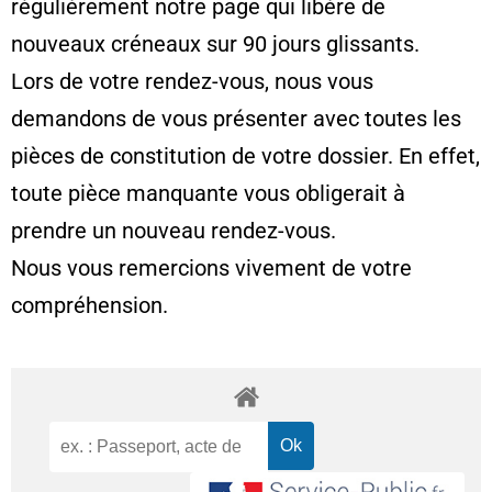
régulièrement notre page qui libère de
nouveaux créneaux sur 90 jours glissants.
Lors de votre rendez-vous, nous vous
demandons de vous présenter avec toutes les
pièces de constitution de votre dossier. En effet,
toute pièce manquante vous obligerait à
prendre un nouveau rendez-vous.
Nous vous remercions vivement de votre
compréhension.