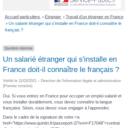
Accueil particuliers
Étranger
Travail d'un étranger en France
>
>
Un salarié étranger qui s'installe en France doit-il connaître le
>
français ?
Question-réponse
Un salarié étranger qui s'installe en
France doit-il connaître le français ?
Vérifié le 11/03/2021 – Direction de l'information légale et administrative
(Premier ministre)
Oui. Si vous entrez en France pour occuper un emploi salarié et
vous installer durablement, vous devez connaître la langue
française. Sinon, vous devez vous engager à l'apprendre.
Dans le cadre de la signature de votre <a
href="https://www.quintin.fr/passeport-2/?xml=F17048">contrat