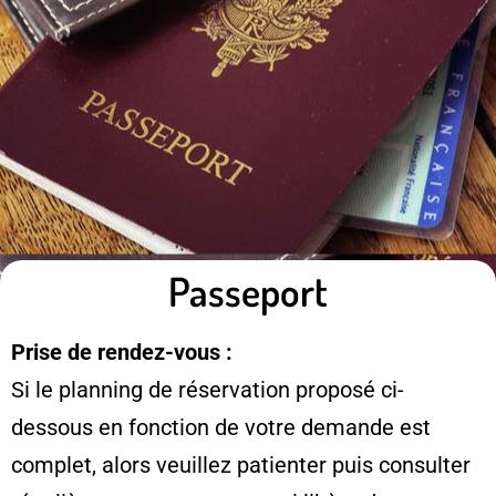
Passeport
Prise de rendez-vous :
Si le planning de réservation proposé ci-
dessous en fonction de votre demande est
complet, alors veuillez patienter puis consulter