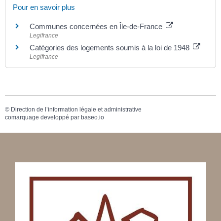
Pour en savoir plus
Communes concernées en Île-de-France
Legifrance
Catégories des logements soumis à la loi de 1948
Legifrance
©
Direction de l’information légale et administrative
comarquage developpé par
baseo.io