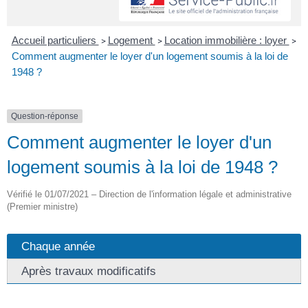
Accueil particuliers
Logement
Location immobilière : loyer
>
>
>
Comment augmenter le loyer d'un logement soumis à la loi de
1948 ?
Question-réponse
Comment augmenter le loyer d'un
logement soumis à la loi de 1948 ?
Vérifié le 01/07/2021 – Direction de l'information légale et administrative
(Premier ministre)
Chaque année
Après travaux modificatifs