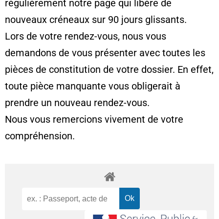
régulièrement notre page qui libère de
nouveaux créneaux sur 90 jours glissants.
Lors de votre rendez-vous, nous vous
demandons de vous présenter avec toutes les
pièces de constitution de votre dossier. En effet,
toute pièce manquante vous obligerait à
prendre un nouveau rendez-vous.
Nous vous remercions vivement de votre
compréhension.