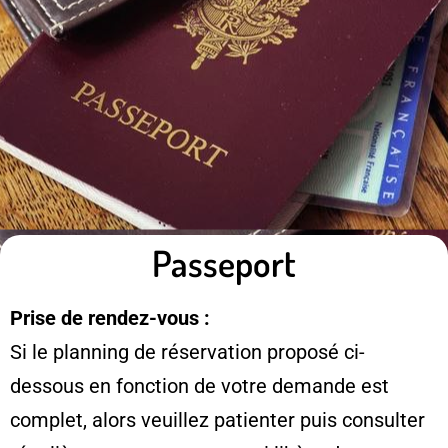
Passeport
Prise de rendez-vous :
Si le planning de réservation proposé ci-
dessous en fonction de votre demande est
complet, alors veuillez patienter puis consulter