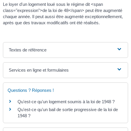
Le loyer d'un logement loué sous le régime dit <span
class="expression">de la loi de 48</span> peut être augmenté
chaque année. Il peut aussi être augmenté exceptionnellement,
après que des travaux modificatifs ont été réalisés.
Textes de référence
Services en ligne et formulaires
Questions ? Réponses !
Qu'est-ce qu'un logement soumis à la loi de 1948 ?
Qu'est-ce qu'un bail de sortie progressive de la loi de
1948 ?